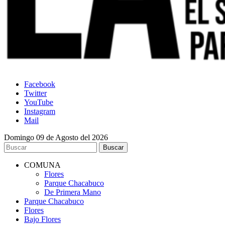
Facebook
Twitter
YouTube
Instagram
Mail
Domingo 09 de Agosto del 2026
COMUNA
Flores
Parque Chacabuco
De Primera Mano
Parque Chacabuco
Flores
Bajo Flores