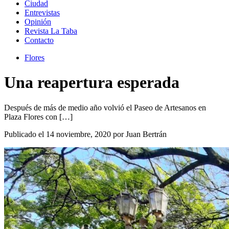
Ciudad
Entrevistas
Opinión
Revista La Taba
Contacto
Flores
Una reapertura esperada
Después de más de medio año volvió el Paseo de Artesanos en
Plaza Flores con […]
Publicado el 14 noviembre, 2020 por Juan Bertrán