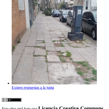
Exigen respuestas a la junta
Licencia Creative Commons
Esta obra está bajo una