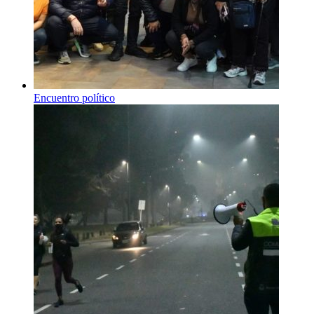
Encuentro político