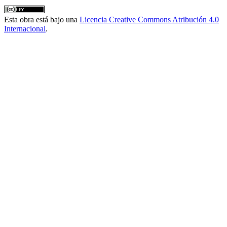
Esta obra está bajo una
Licencia Creative Commons Atribución 4.0
Internacional
.