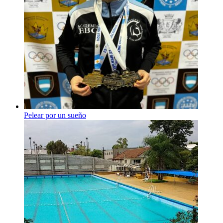
Pelear por un sueño