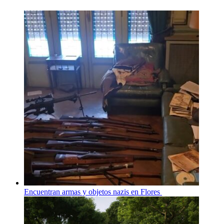
Encuentran armas y objetos nazis en Flores