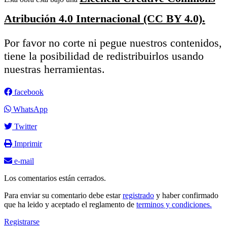
Atribución 4.0 Internacional (CC BY 4.0).
Por favor no corte ni pegue nuestros contenidos,
tiene la posibilidad de redistribuirlos usando
nuestras herramientas.
facebook
WhatsApp
Twitter
Imprimir
e-mail
Los comentarios están cerrados.
Para enviar su comentario debe estar
registrado
y haber confirmado
que ha leido y aceptado el reglamento de
terminos y condiciones.
Registrarse