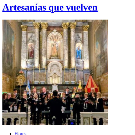
Artesanías que vuelven
Flores