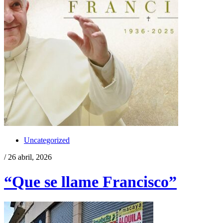
Uncategorized
/ 26 abril, 2026
“Que se llame Francisco”