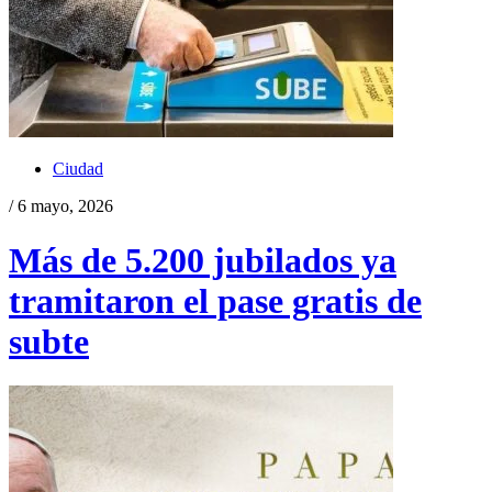
Ciudad
/ 6 mayo, 2026
Más de 5.200 jubilados ya
tramitaron el pase gratis de
subte