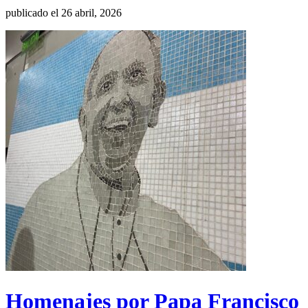
publicado el 26 abril, 2026
Homenajes por Papa Francisco