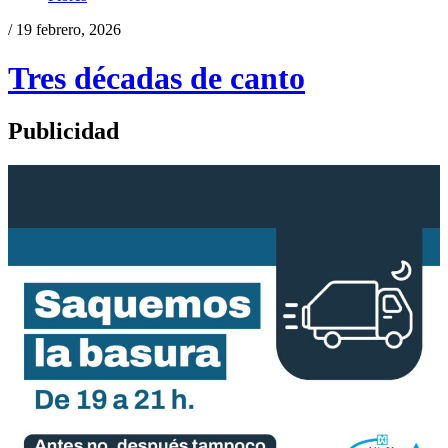
/ 19 febrero, 2026
Tres décadas de canto
Publicidad