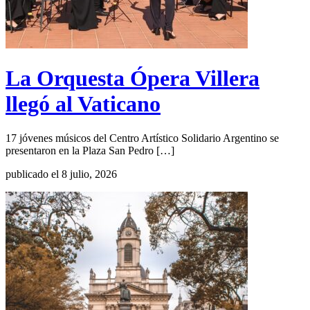
La Orquesta Ópera Villera
llegó al Vaticano
17 jóvenes músicos del Centro Artístico Solidario Argentino se
presentaron en la Plaza San Pedro […]
publicado el 8 julio, 2026