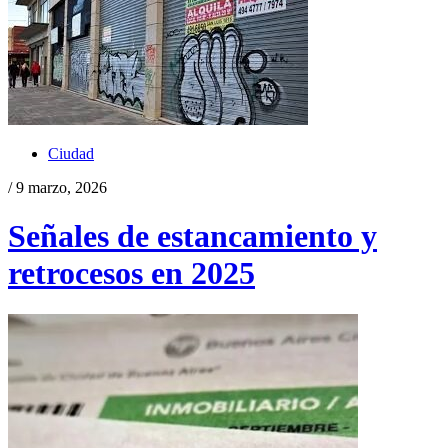
Ciudad
/ 9 marzo, 2026
Señales de estancamiento y
retrocesos en 2025