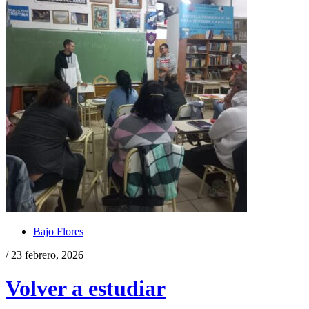
Bajo Flores
/ 23 febrero, 2026
Volver a estudiar