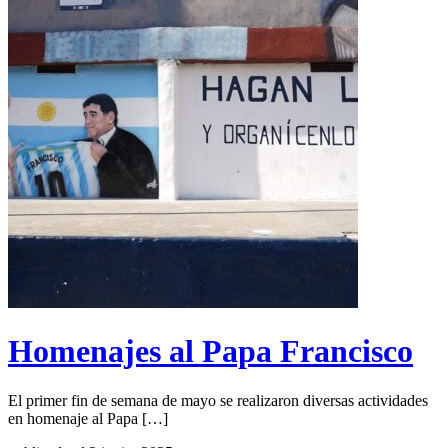
Homenajes al Papa Francisco
El primer fin de semana de mayo se realizaron diversas actividades
en homenaje al Papa […]