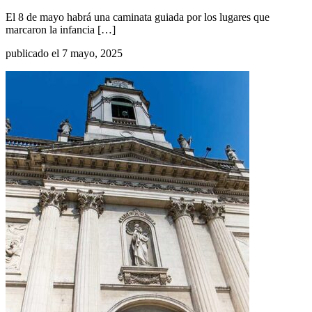
El 8 de mayo habrá una caminata guiada por los lugares que
marcaron la infancia […]
publicado el 7 mayo, 2025