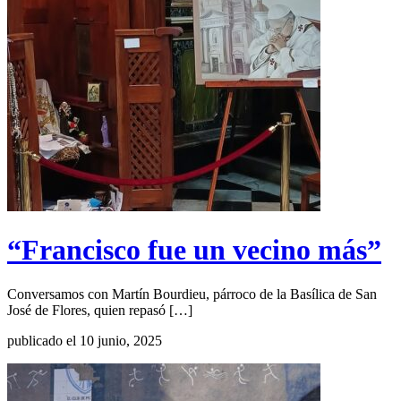
“Francisco fue un vecino más”
Conversamos con Martín Bourdieu, párroco de la Basílica de San
José de Flores, quien repasó […]
publicado el 10 junio, 2025