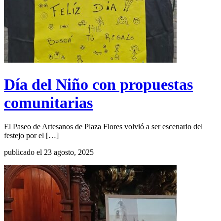
Día del Niño con propuestas
comunitarias
El Paseo de Artesanos de Plaza Flores volvió a ser escenario del
festejo por el […]
publicado el 23 agosto, 2025