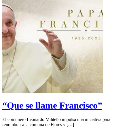
“Que se llame Francisco”
El comunero Leonardo Militello impulsa una iniciativa para
renombrar a la comuna de Flores y […]