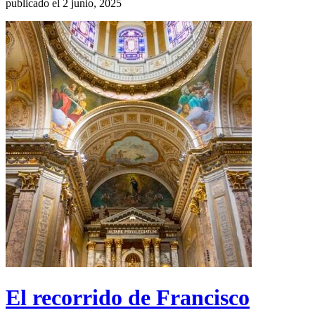
publicado el 2 junio, 2025
El recorrido de Francisco