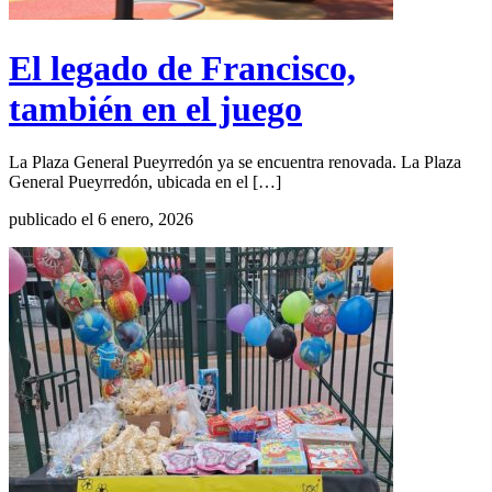
El legado de Francisco,
también en el juego
La Plaza General Pueyrredón ya se encuentra renovada. La Plaza
General Pueyrredón, ubicada en el […]
publicado el 6 enero, 2026