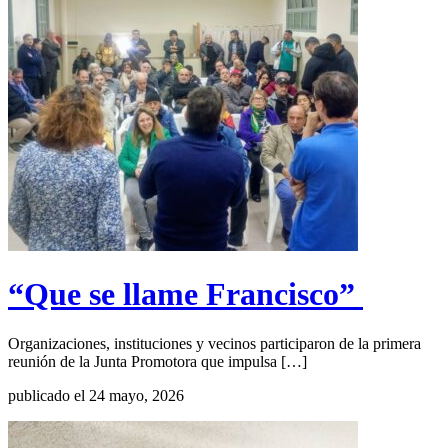
“Que se llame Francisco”
Organizaciones, instituciones y vecinos participaron de la primera
reunión de la Junta Promotora que impulsa […]
publicado el 24 mayo, 2026