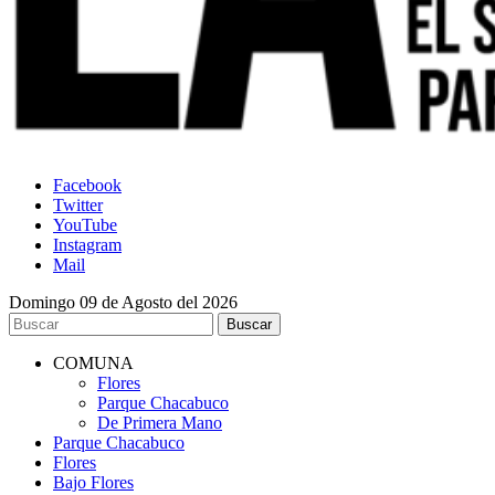
Facebook
Twitter
YouTube
Instagram
Mail
Domingo 09 de Agosto del 2026
COMUNA
Flores
Parque Chacabuco
De Primera Mano
Parque Chacabuco
Flores
Bajo Flores