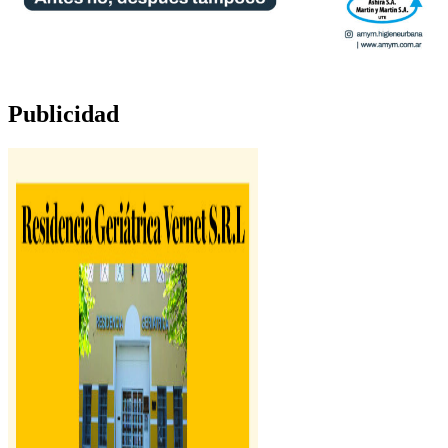
Publicidad