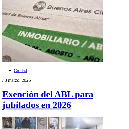
Ciudad
/ 3 marzo, 2026
Exención del ABL para
jubilados en 2026