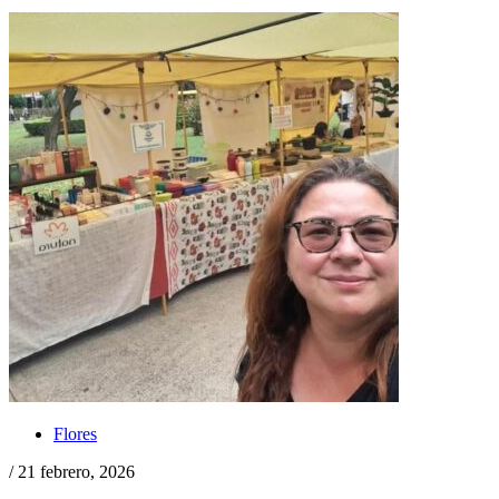
Flores
/ 21 febrero, 2026