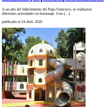
A un año del fallecimiento del Papa Francisco, se realizaron
diferentes actividades en homenaje. Uno […]
publicado el 24 abril, 2026