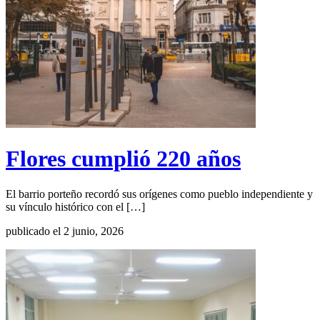
Flores cumplió 220 años
El barrio porteño recordó sus orígenes como pueblo independiente y
su vínculo histórico con el […]
publicado el 2 junio, 2026