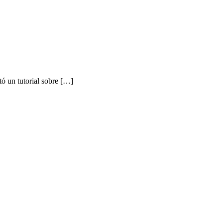
ó un tutorial sobre […]