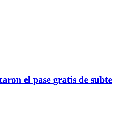
aron el pase gratis de subte