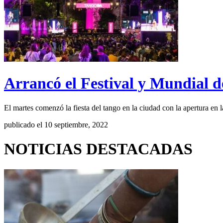
Arrancó el Festival y Mundial d
El martes comenzó la fiesta del tango en la ciudad con la apertura en 
publicado el 10 septiembre, 2022
NOTICIAS DESTACADAS