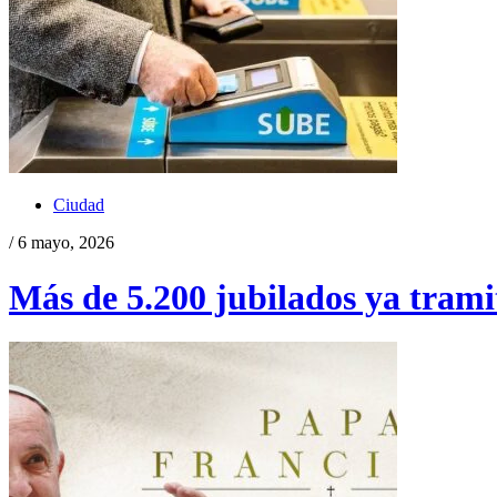
Ciudad
/ 6 mayo, 2026
Más de 5.200 jubilados ya tramit