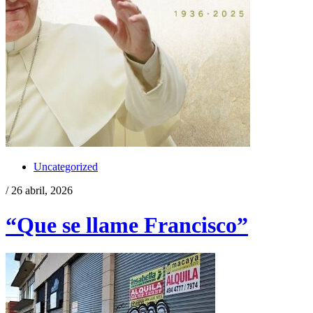
Uncategorized
/ 26 abril, 2026
“Que se llame Francisco”