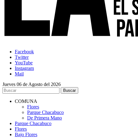
Facebook
Twitter
YouTube
Instagram
Mail
Jueves 06 de Agosto del 2026
COMUNA
Flores
Parque Chacabuco
De Primera Mano
Parque Chacabuco
Flores
Bajo Flores