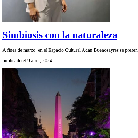
Simbiosis con la naturaleza
A fines de marzo, en el Espacio Cultural Adán Buenosayres se present
publicado el 9 abril, 2024