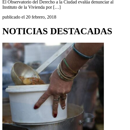
El Observatorio del Derecho a la Ciudad evalúa denunciar al
Instituto de la Vivienda por […]
publicado el 20 febrero, 2018
NOTICIAS DESTACADAS