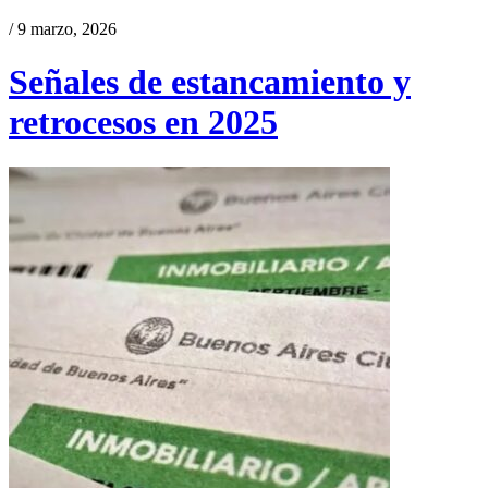
/ 9 marzo, 2026
Señales de estancamiento y
retrocesos en 2025