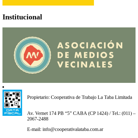
Institucional
Propietario: Cooperativa de Trabajo La Taba Limitada
Av. Vernet 174 PB “5” CABA (CP 1424) / Tel.: (011) –
2067-2488
E-mail: info@cooperativalataba.com.ar