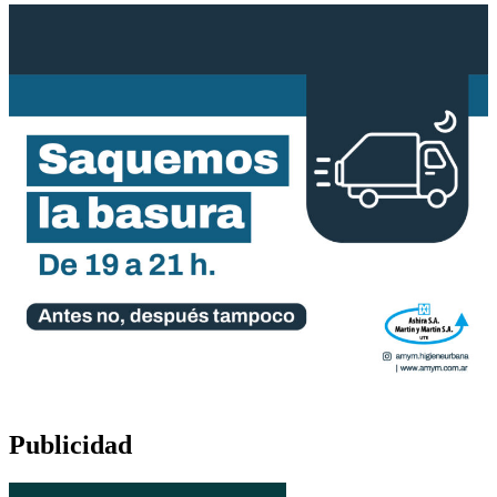
Publicidad