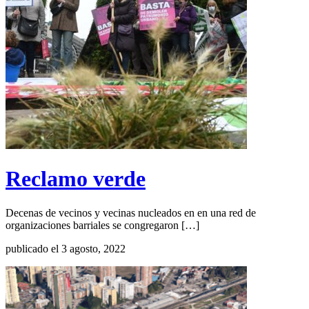
Reclamo verde
Decenas de vecinos y vecinas nucleados en en una red de
organizaciones barriales se congregaron […]
publicado el 3 agosto, 2022