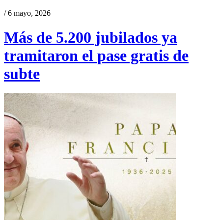
/ 6 mayo, 2026
Más de 5.200 jubilados ya
tramitaron el pase gratis de
subte