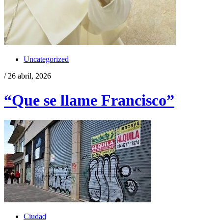
Uncategorized
/ 26 abril, 2026
“Que se llame Francisco”
Ciudad