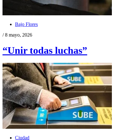
Bajo Flores
/ 8 mayo, 2026
“Unir todas luchas”
Ciudad