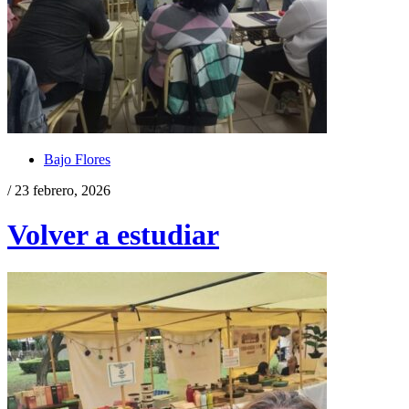
Bajo Flores
/ 23 febrero, 2026
Volver a estudiar