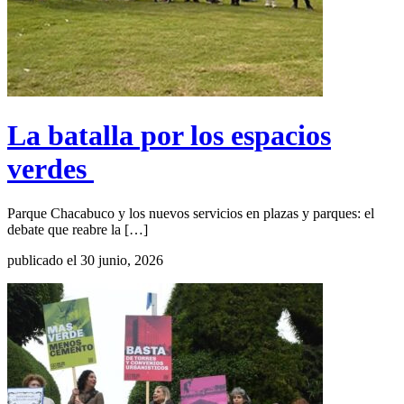
La batalla por los espacios
verdes
Parque Chacabuco y los nuevos servicios en plazas y parques: el
debate que reabre la […]
publicado el 30 junio, 2026