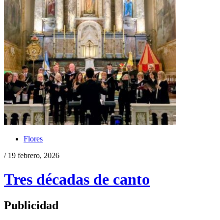
Flores
/ 19 febrero, 2026
Tres décadas de canto
Publicidad