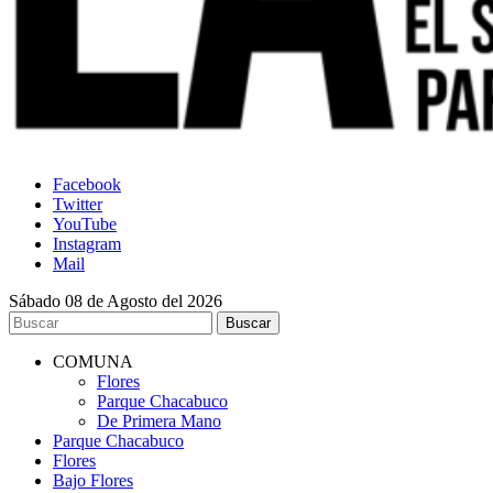
Facebook
Twitter
YouTube
Instagram
Mail
Sábado 08 de Agosto del 2026
COMUNA
Flores
Parque Chacabuco
De Primera Mano
Parque Chacabuco
Flores
Bajo Flores