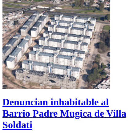
Denuncian inhabitable al
Barrio Padre Mugica de Villa
Soldati