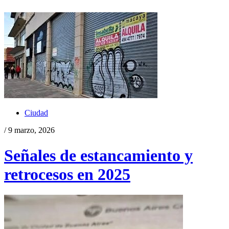
Ciudad
/ 9 marzo, 2026
Señales de estancamiento y
retrocesos en 2025