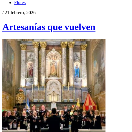
Flores
/ 21 febrero, 2026
Artesanías que vuelven