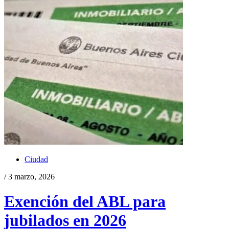
Ciudad
/ 3 marzo, 2026
Exención del ABL para
jubilados en 2026