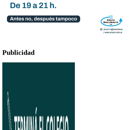
Publicidad