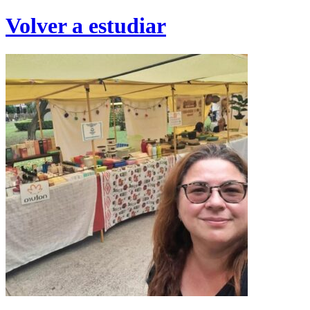
Volver a estudiar