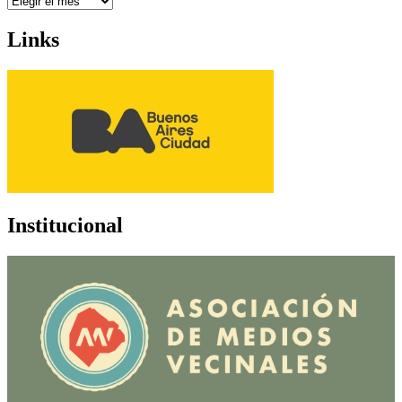
Links
Institucional