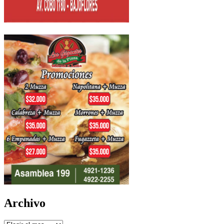
Archivo
Archivo