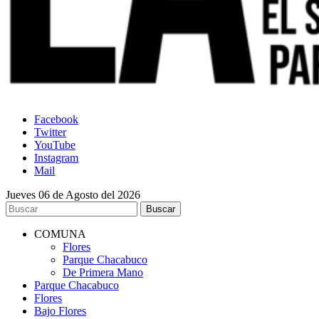
Facebook
Twitter
YouTube
Instagram
Mail
Jueves 06 de Agosto del 2026
COMUNA
Flores
Parque Chacabuco
De Primera Mano
Parque Chacabuco
Flores
Bajo Flores