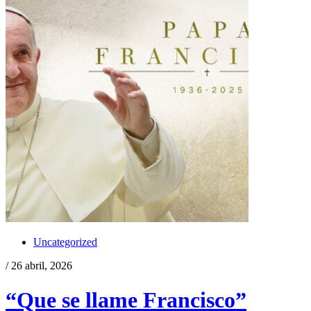
Uncategorized
/ 26 abril, 2026
“Que se llame Francisco”