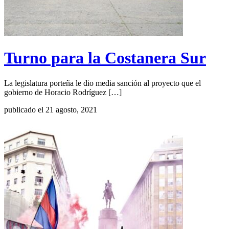
Turno para la Costanera Sur
La legislatura porteña le dio media sanción al proyecto que el
gobierno de Horacio Rodríguez […]
publicado el 21 agosto, 2021