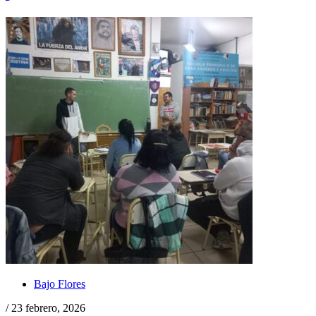
Bajo Flores
/ 23 febrero, 2026