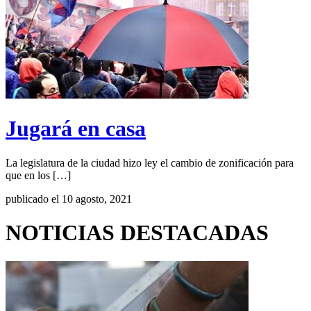
Jugará en casa
La legislatura de la ciudad hizo ley el cambio de zonificación para
que en los […]
publicado el 10 agosto, 2021
NOTICIAS DESTACADAS