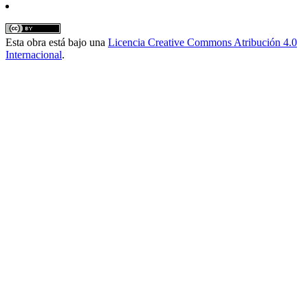
Esta obra está bajo una
Licencia Creative Commons Atribución 4.0
Internacional
.