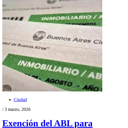
Ciudad
/ 3 marzo, 2026
Exención del ABL para