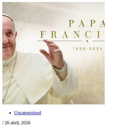
Uncategorized
/ 26 abril, 2026