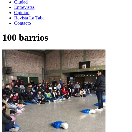
Ciudad
Entrevistas
Opinión
Revista La Taba
Contacto
100 barrios