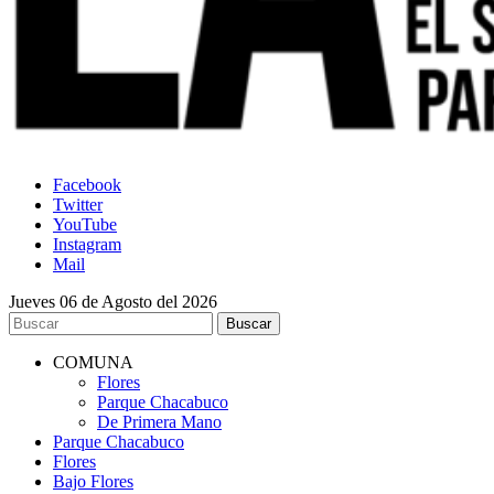
Facebook
Twitter
YouTube
Instagram
Mail
Jueves 06 de Agosto del 2026
COMUNA
Flores
Parque Chacabuco
De Primera Mano
Parque Chacabuco
Flores
Bajo Flores