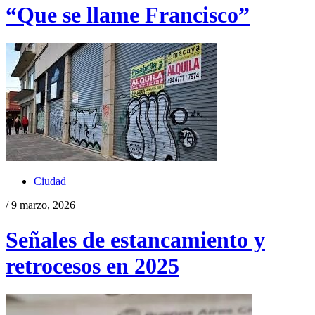
“Que se llame Francisco”
Ciudad
/ 9 marzo, 2026
Señales de estancamiento y
retrocesos en 2025