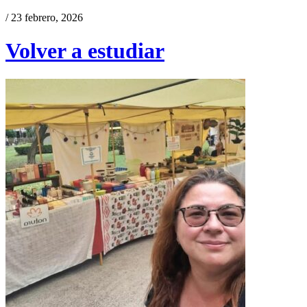
/ 23 febrero, 2026
Volver a estudiar