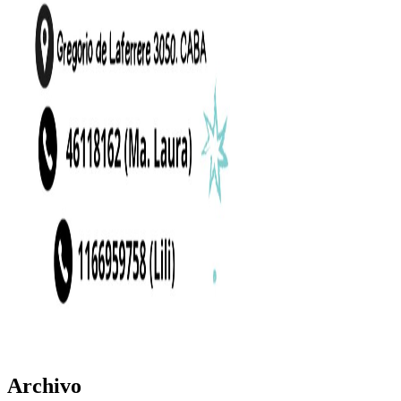
Archivo