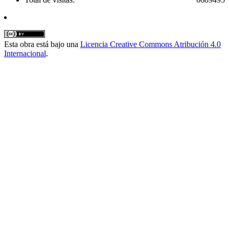
Esta obra está bajo una
Licencia Creative Commons Atribución 4.0
Internacional
.