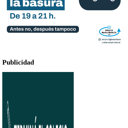
Publicidad