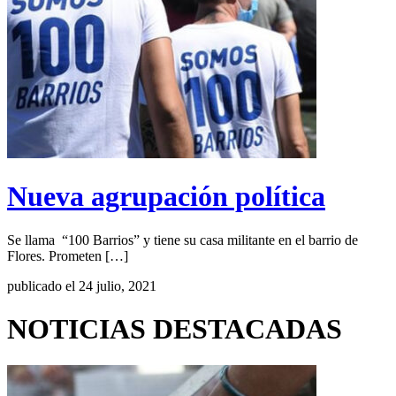
Nueva agrupación política
Se llama “100 Barrios” y tiene su casa militante en el barrio de
Flores. Prometen […]
publicado el 24 julio, 2021
NOTICIAS DESTACADAS