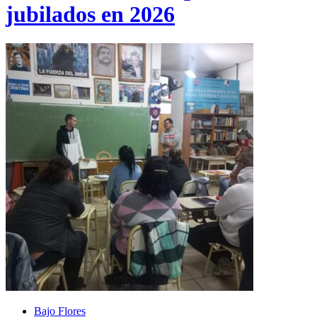
jubilados en 2026
Bajo Flores