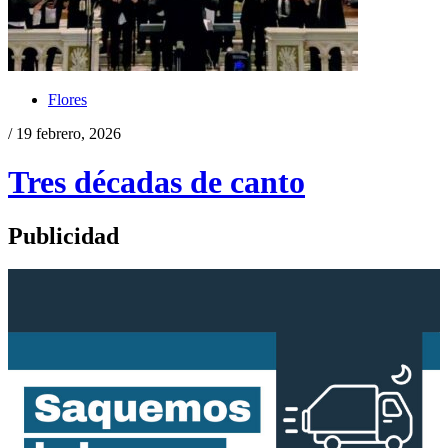
Flores
/ 19 febrero, 2026
Tres décadas de canto
Publicidad