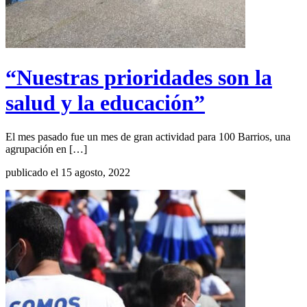
“Nuestras prioridades son la
salud y la educación”
El mes pasado fue un mes de gran actividad para 100 Barrios, una
agrupación en […]
publicado el 15 agosto, 2022