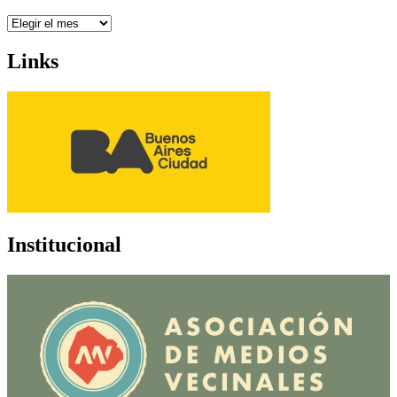
Archivo
Links
Institucional