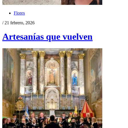
Flores
/ 21 febrero, 2026
Artesanías que vuelven