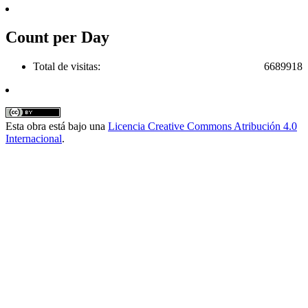
Count per Day
Total de visitas:
6689918
Esta obra está bajo una
Licencia Creative Commons Atribución 4.0
Internacional
.