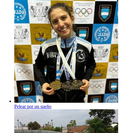
Pelear por un sueño