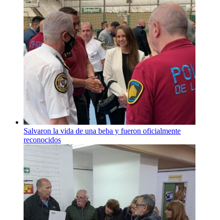
Salvaron la vida de una beba y fueron oficialmente
reconocidos