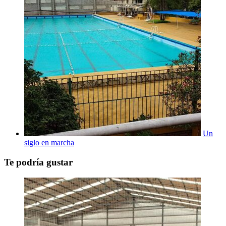
Un
siglo en marcha
Te podría gustar