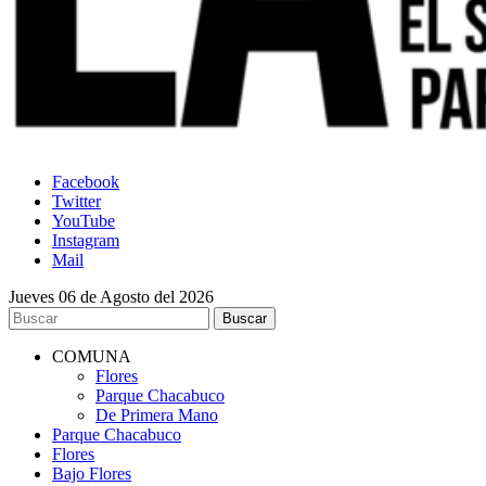
Facebook
Twitter
YouTube
Instagram
Mail
Jueves 06 de Agosto del 2026
COMUNA
Flores
Parque Chacabuco
De Primera Mano
Parque Chacabuco
Flores
Bajo Flores