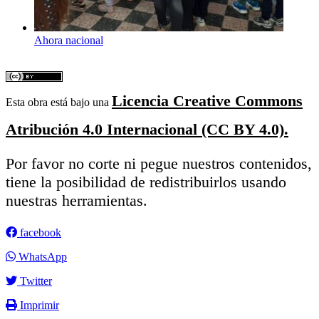
Ahora nacional
Licencia Creative Commons
Esta obra está bajo una
Atribución 4.0 Internacional (CC BY 4.0).
Por favor no corte ni pegue nuestros contenidos,
tiene la posibilidad de redistribuirlos usando
nuestras herramientas.
facebook
WhatsApp
Twitter
Imprimir