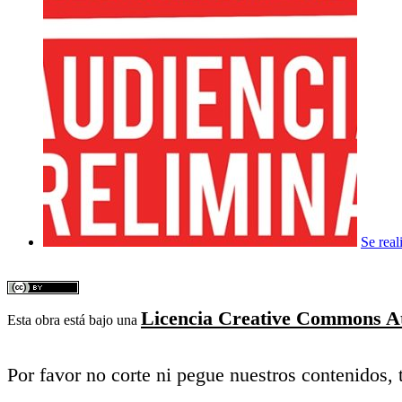
Se real
Licencia Creative Commons Atr
Esta obra está bajo una
Por favor no corte ni pegue nuestros contenidos, t