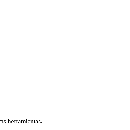
ras herramientas.