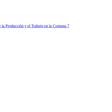
e la Producción y el Trabajo en la Comuna 7