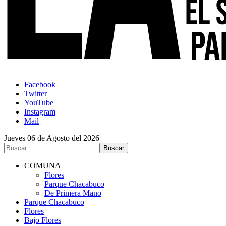
Facebook
Twitter
YouTube
Instagram
Mail
Jueves 06 de Agosto del 2026
COMUNA
Flores
Parque Chacabuco
De Primera Mano
Parque Chacabuco
Flores
Bajo Flores