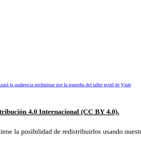
izará la audiencia preliminar por la tragedia del taller textil de Viale
ibución 4.0 Internacional (CC BY 4.0).
iene la posibilidad de redistribuirlos usando nuest