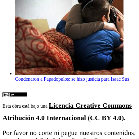
Condenaron a Papadopulos: se hizo justicia para Isaac Sus
Licencia Creative Commons
Esta obra está bajo una
Atribución 4.0 Internacional (CC BY 4.0).
Por favor no corte ni pegue nuestros contenidos,