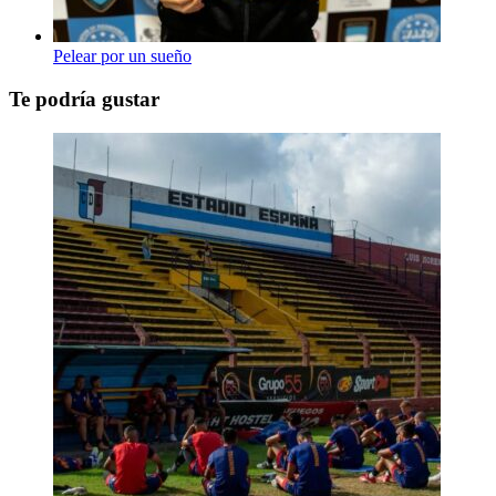
Pelear por un sueño
Te podría gustar