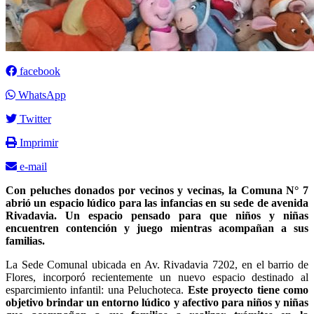
facebook
WhatsApp
Twitter
Imprimir
e-mail
Con peluches donados por vecinos y vecinas, la Comuna N° 7
abrió un espacio lúdico para las infancias en su sede de avenida
Rivadavia. Un espacio pensado para que niños y niñas
encuentren contención y juego mientras acompañan a sus
familias.
La Sede Comunal ubicada en Av. Rivadavia 7202, en el barrio de
Flores, incorporó recientemente un nuevo espacio destinado al
esparcimiento infantil: una Peluchoteca.
Este proyecto tiene como
objetivo brindar un entorno lúdico y afectivo para niños y niñas