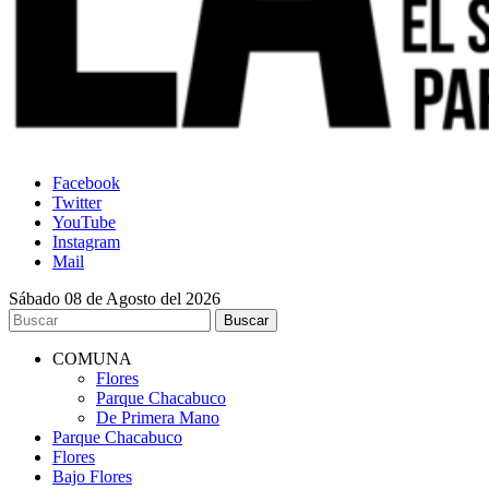
Facebook
Twitter
YouTube
Instagram
Mail
Sábado 08 de Agosto del 2026
COMUNA
Flores
Parque Chacabuco
De Primera Mano
Parque Chacabuco
Flores
Bajo Flores