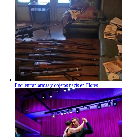
Encuentran armas y objetos nazis en Flores