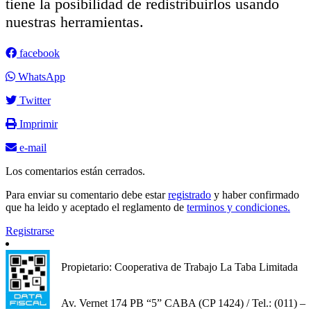
tiene la posibilidad de redistribuirlos usando
nuestras herramientas.
facebook
WhatsApp
Twitter
Imprimir
e-mail
Los comentarios están cerrados.
Para enviar su comentario debe estar
registrado
y haber confirmado
que ha leido y aceptado el reglamento de
terminos y condiciones.
Registrarse
Propietario: Cooperativa de Trabajo La Taba Limitada
Av. Vernet 174 PB “5” CABA (CP 1424) / Tel.: (011) –