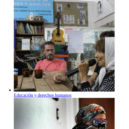
Educación y derechos humanos