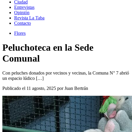
Ciudad
Entrevistas
Opinión
Revista La Taba
Contacto
Flores
Peluchoteca en la Sede
Comunal
Con peluches donados por vecinos y vecinas, la Comuna N° 7 abrió
un espacio lúdico […]
Publicado el 11 agosto, 2025 por Juan Bertrán