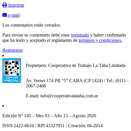
Imprimir
e-mail
Los comentarios están cerrados.
Para enviar su comentario debe estar
registrado
y haber confirmado
que ha leido y aceptado el reglamento de
terminos y condiciones.
Registrarse
Propietario: Cooperativa de Trabajo La Taba Limitada
Av. Vernet 174 PB “5” CABA (CP 1424) / Tel.: (011) –
2067-2488
E-mail: info@cooperativalataba.com.ar
Edición Nº 145 – Mes 03 – Año 13 – Agosto 2026
ISSN 2422-6610 / RPI 43327951 / Creación: 06-2014