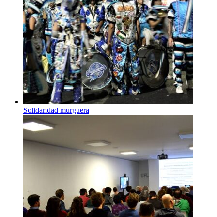
Solidaridad murguera