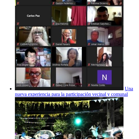
Una
nueva experiencia para la participación vecinal y comunal