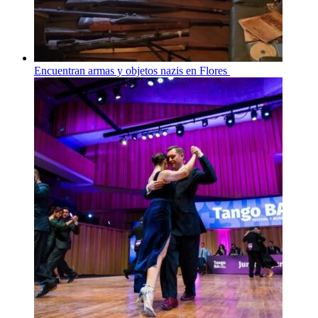
Encuentran armas y objetos nazis en Flores