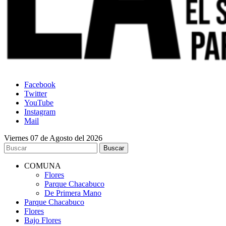
Facebook
Twitter
YouTube
Instagram
Mail
Viernes 07 de Agosto del 2026
COMUNA
Flores
Parque Chacabuco
De Primera Mano
Parque Chacabuco
Flores
Bajo Flores