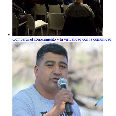
Compartir el conocimiento y la virtualidad con la comunidad