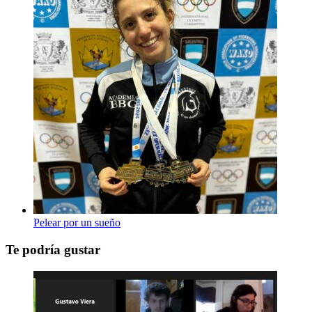
Pelear por un sueño
Te podría gustar