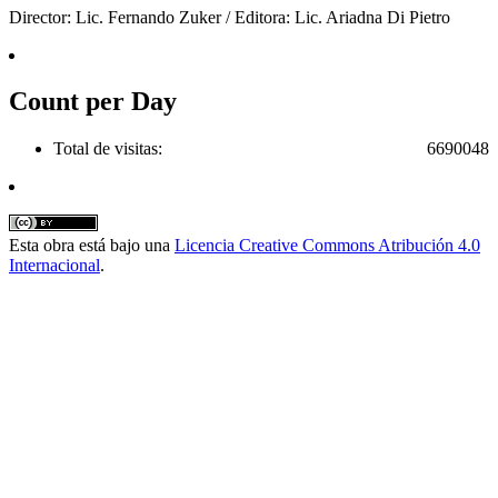
Director: Lic. Fernando Zuker / Editora: Lic. Ariadna Di Pietro
Count per Day
Total de visitas:
6690048
Esta obra está bajo una
Licencia Creative Commons Atribución 4.0
Internacional
.