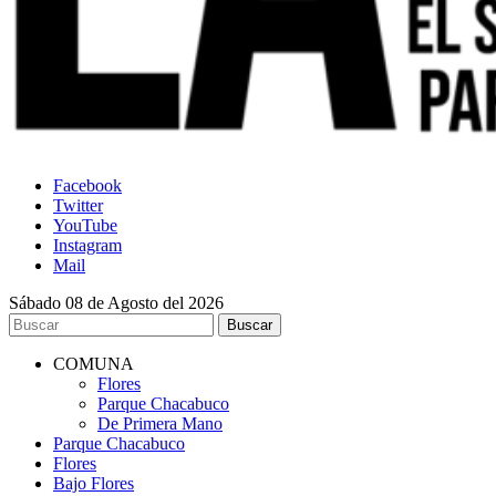
Facebook
Twitter
YouTube
Instagram
Mail
Sábado 08 de Agosto del 2026
COMUNA
Flores
Parque Chacabuco
De Primera Mano
Parque Chacabuco
Flores
Bajo Flores