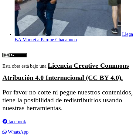
Llega
BA Market a Parque Chacabuco
Licencia Creative Commons
Esta obra está bajo una
Atribución 4.0 Internacional (CC BY 4.0).
Por favor no corte ni pegue nuestros contenidos,
tiene la posibilidad de redistribuirlos usando
nuestras herramientas.
facebook
WhatsApp