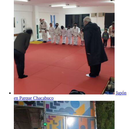
Japón
en Parque Chacabuco