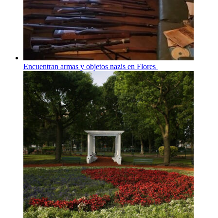
Encuentran armas y objetos nazis en Flores