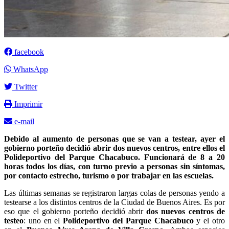
facebook
WhatsApp
Twitter
Imprimir
e-mail
Debido al aumento de personas que se van a testear, ayer el
gobierno porteño decidió abrir dos nuevos centros, entre ellos el
Polideportivo del Parque Chacabuco. Funcionará de 8 a 20
horas todos los días, con turno previo a personas sin síntomas,
por contacto estrecho, turismo o por trabajar en las escuelas.
Las últimas semanas se registraron largas colas de personas yendo a
testearse a los distintos centros de la Ciudad de Buenos Aires. Es por
eso que el gobierno porteño decidió abrir
dos nuevos centros de
testeo
: uno en el
Polideportivo del Parque Chacabuco
y el otro