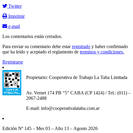
Twitter
Imprimir
e-mail
Los comentarios están cerrados.
Para enviar su comentario debe estar
registrado
y haber confirmado
que ha leido y aceptado el reglamento de
terminos y condiciones.
Registrarse
Propietario: Cooperativa de Trabajo La Taba Limitada
Av. Vernet 174 PB “5” CABA (CP 1424) / Tel.: (011) –
2067-2488
E-mail: info@cooperativalataba.com.ar
Edición Nº 145 – Mes 03 – Año 13 – Agosto 2026