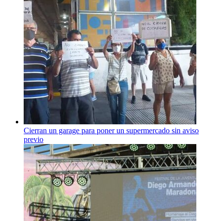
Cierran un garage para poner un supermercado sin aviso
previo