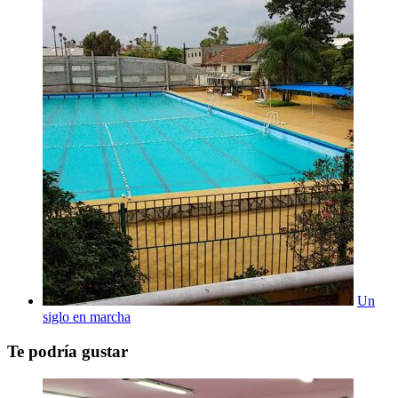
Un
siglo en marcha
Te podría gustar