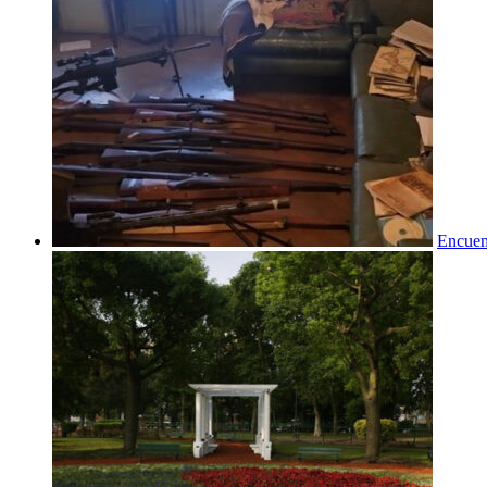
Encuent