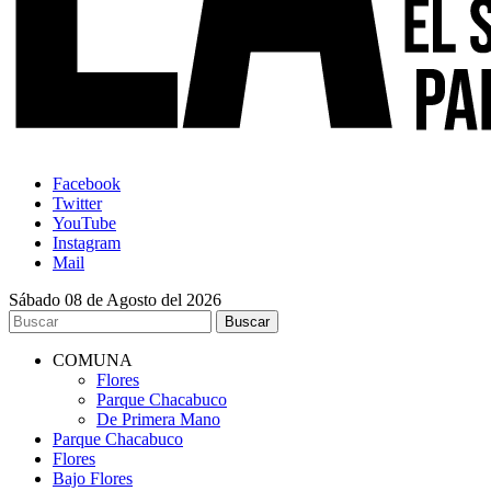
Facebook
Twitter
YouTube
Instagram
Mail
Sábado 08 de Agosto del 2026
COMUNA
Flores
Parque Chacabuco
De Primera Mano
Parque Chacabuco
Flores
Bajo Flores