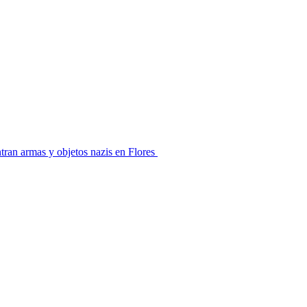
ran armas y objetos nazis en Flores