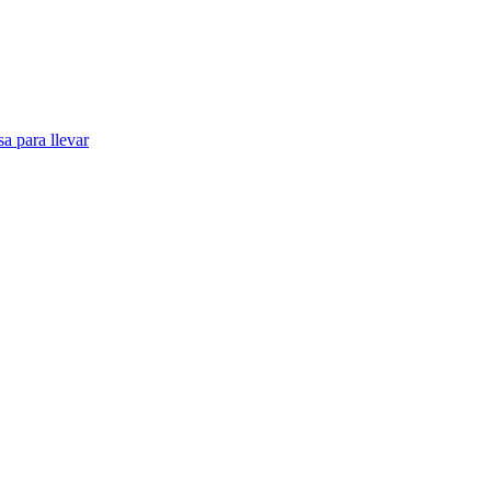
a para llevar