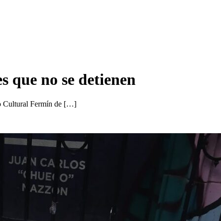
 que no se detienen
o Cultural Fermín de […]