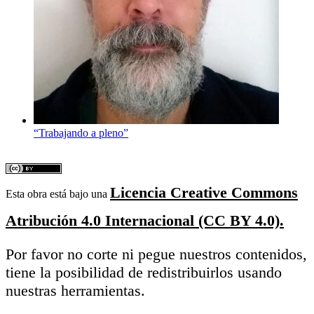
“Trabajando a pleno”
Licencia Creative Commons
Esta obra está bajo una
Atribución 4.0 Internacional (CC BY 4.0).
Por favor no corte ni pegue nuestros contenidos,
tiene la posibilidad de redistribuirlos usando
nuestras herramientas.