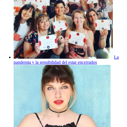
La
pandemia y la sensibilidad del estar encerrados