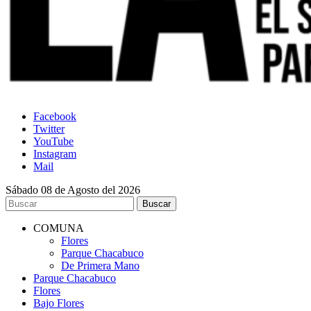
Facebook
Twitter
YouTube
Instagram
Mail
Sábado 08 de Agosto del 2026
COMUNA
Flores
Parque Chacabuco
De Primera Mano
Parque Chacabuco
Flores
Bajo Flores