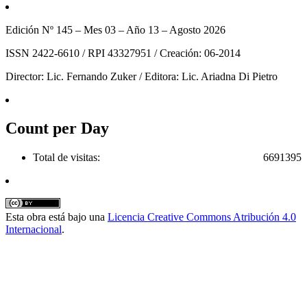
Edición Nº 145 – Mes 03 – Año 13 – Agosto 2026
ISSN 2422-6610 / RPI 43327951 / Creación: 06-2014
Director: Lic. Fernando Zuker / Editora: Lic. Ariadna Di Pietro
Count per Day
Total de visitas:
6691395
Esta obra está bajo una
Licencia Creative Commons Atribución 4.0
Internacional
.