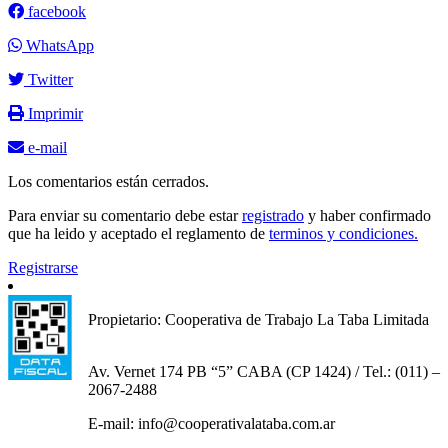
facebook
WhatsApp
Twitter
Imprimir
e-mail
Los comentarios están cerrados.
Para enviar su comentario debe estar
registrado
y haber confirmado
que ha leido y aceptado el reglamento de
terminos y condiciones.
Registrarse
Propietario: Cooperativa de Trabajo La Taba Limitada
Av. Vernet 174 PB “5” CABA (CP 1424) / Tel.: (011) –
2067-2488
E-mail: info@cooperativalataba.com.ar