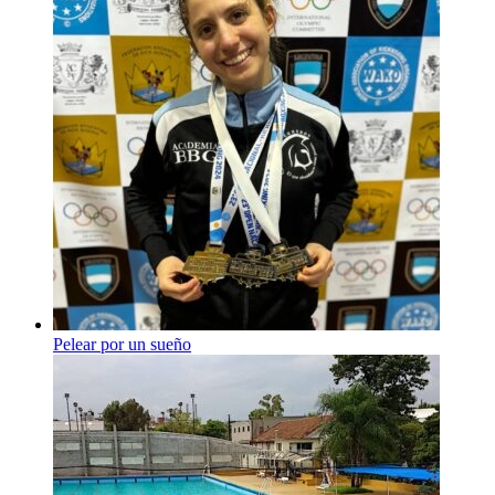
Pelear por un sueño