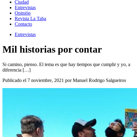
Ciudad
Entrevistas
Opinión
Revista La Taba
Contacto
Entrevistas
Mil historias por contar
Si camino, pienso. El tema es que hay tiempos que cumplir y yo, a
diferencia […]
Publicado el 7 noviembre, 2021 por Manuel Rodrigo Salgueiros