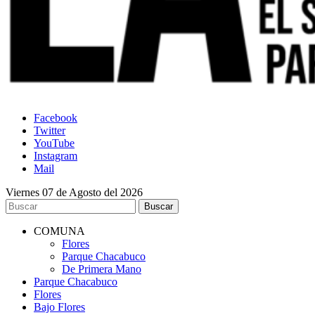
Facebook
Twitter
YouTube
Instagram
Mail
Viernes 07 de Agosto del 2026
COMUNA
Flores
Parque Chacabuco
De Primera Mano
Parque Chacabuco
Flores
Bajo Flores