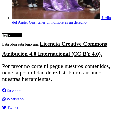
Jardín
del Ángel Gris: tener un nombre es un derecho
Licencia Creative Commons
Esta obra está bajo una
Atribución 4.0 Internacional (CC BY 4.0).
Por favor no corte ni pegue nuestros contenidos,
tiene la posibilidad de redistribuirlos usando
nuestras herramientas.
facebook
WhatsApp
Twitter