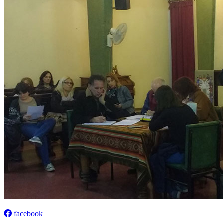
facebook