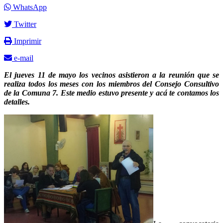
WhatsApp
Twitter
Imprimir
e-mail
El jueves 11 de mayo los vecinos asistieron a la reunión que se
realiza todos los meses con los miembros del Consejo Consultivo
de la Comuna 7. Este medio estuvo presente y acá te contamos los
detalles.