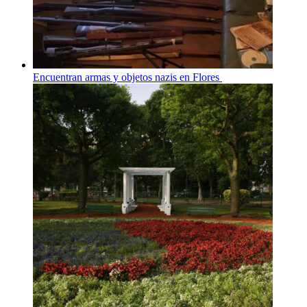
Encuentran armas y objetos nazis en Flores