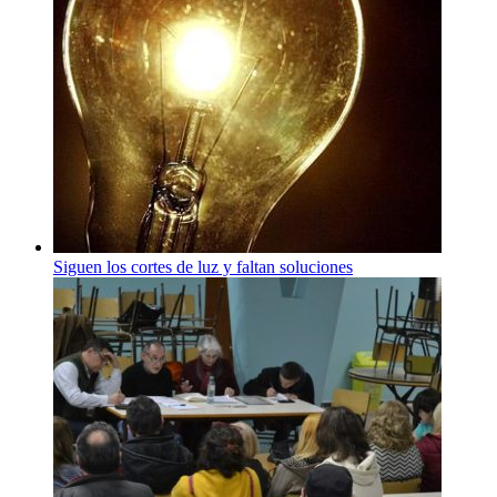
Siguen los cortes de luz y faltan soluciones