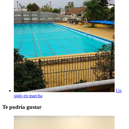
Un
siglo en marcha
Te podría gustar