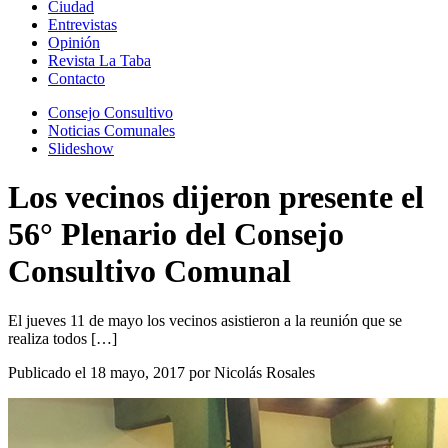
Ciudad
Entrevistas
Opinión
Revista La Taba
Contacto
Consejo Consultivo
Noticias Comunales
Slideshow
Los vecinos dijeron presente el
56° Plenario del Consejo
Consultivo Comunal
El jueves 11 de mayo los vecinos asistieron a la reunión que se
realiza todos […]
Publicado el 18 mayo, 2017 por Nicolás Rosales