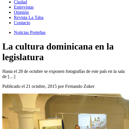
Ciudad
Entrevistas
Opinión
Revista La Taba
Contacto
Noticias Porteñas
La cultura dominicana en la
legislatura
Hasta el 28 de octubre se exponen fotografías de este país en la sala
de […]
Publicado el 21 octubre, 2015 por Fernando Zuker