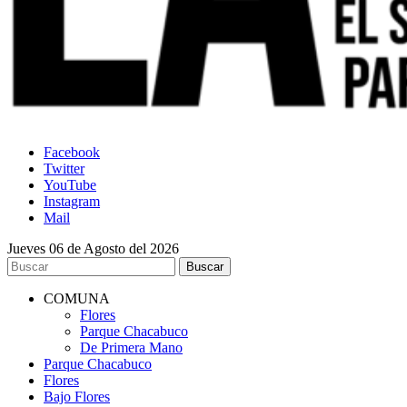
Facebook
Twitter
YouTube
Instagram
Mail
Jueves 06 de Agosto del 2026
COMUNA
Flores
Parque Chacabuco
De Primera Mano
Parque Chacabuco
Flores
Bajo Flores