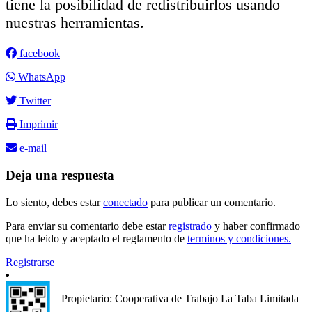
tiene la posibilidad de redistribuirlos usando
nuestras herramientas.
facebook
WhatsApp
Twitter
Imprimir
e-mail
Deja una respuesta
Lo siento, debes estar
conectado
para publicar un comentario.
Para enviar su comentario debe estar
registrado
y haber confirmado
que ha leido y aceptado el reglamento de
terminos y condiciones.
Registrarse
Propietario: Cooperativa de Trabajo La Taba Limitada