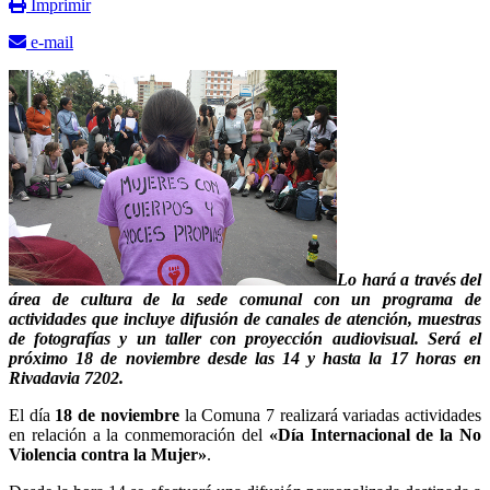
Imprimir
e-mail
Lo hará a través del
área de cultura de la sede comunal con un programa de
actividades que incluye difusión de canales de atención, muestras
de fotografías y un taller con proyección audiovisual. Será el
próximo 18 de noviembre desde las 14 y hasta la 17 horas en
Rivadavia 7202.
El día
18 de noviembre
la Comuna 7 realizará variadas actividades
en relación a la conmemoración del
«Día Internacional de la No
Violencia contra la Mujer»
.