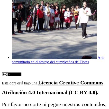
Arte
comunitario en el festejo del cumpleaños de Flores
Licencia Creative Commons
Esta obra está bajo una
Atribución 4.0 Internacional (CC BY 4.0).
Por favor no corte ni pegue nuestros contenidos,