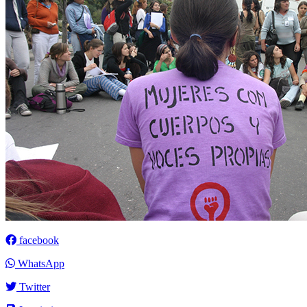
facebook
WhatsApp
Twitter