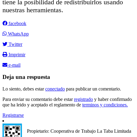
tiene la posibilidad de redistribuirlos usando
nuestras herramientas.
facebook
WhatsApp
Twitter
Imprimir
e-mail
Deja una respuesta
Lo siento, debes estar
conectado
para publicar un comentario.
Para enviar su comentario debe estar
registrado
y haber confirmado
que ha leido y aceptado el reglamento de
terminos y condiciones.
Registrarse
Propietario: Cooperativa de Trabajo La Taba Limitada