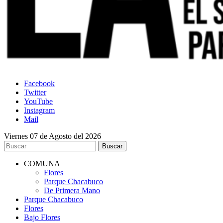
Facebook
Twitter
YouTube
Instagram
Mail
Viernes 07 de Agosto del 2026
COMUNA
Flores
Parque Chacabuco
De Primera Mano
Parque Chacabuco
Flores
Bajo Flores