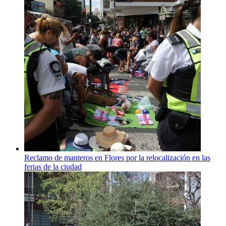
Reclamo de manteros en Flores por la relocalización en las
ferias de la ciudad