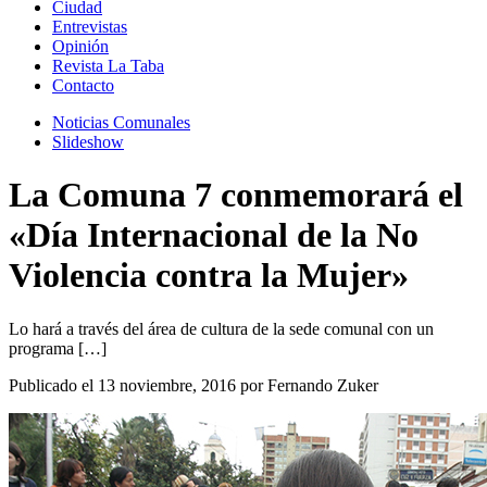
Ciudad
Entrevistas
Opinión
Revista La Taba
Contacto
Noticias Comunales
Slideshow
La Comuna 7 conmemorará el
«Día Internacional de la No
Violencia contra la Mujer»
Lo hará a través del área de cultura de la sede comunal con un
programa […]
Publicado el 13 noviembre, 2016 por Fernando Zuker