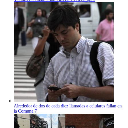
Alrededor de dos de cada diez llamadas a celulares fallan en
la Comuna 7