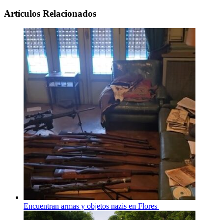
Artículos Relacionados
Encuentran armas y objetos nazis en Flores