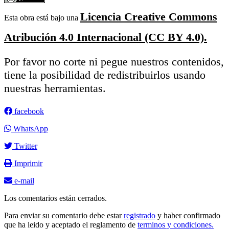
Licencia Creative Commons
Esta obra está bajo una
Atribución 4.0 Internacional (CC BY 4.0).
Por favor no corte ni pegue nuestros contenidos,
tiene la posibilidad de redistribuirlos usando
nuestras herramientas.
facebook
WhatsApp
Twitter
Imprimir
e-mail
Los comentarios están cerrados.
Para enviar su comentario debe estar
registrado
y haber confirmado
que ha leido y aceptado el reglamento de
terminos y condiciones.