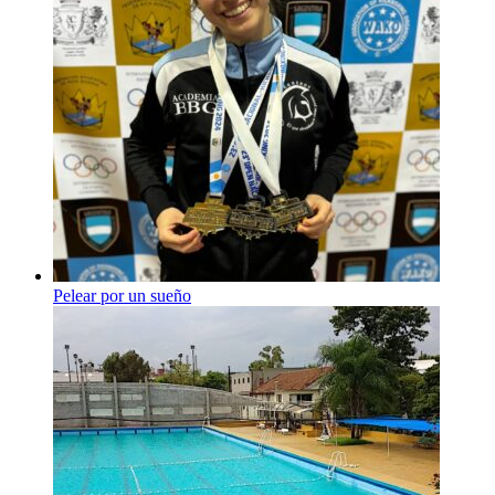
Pelear por un sueño