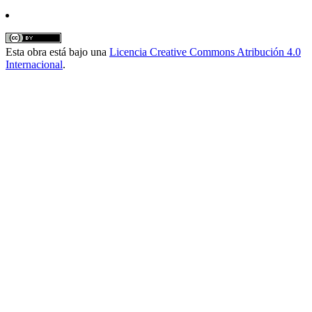
Esta obra está bajo una
Licencia Creative Commons Atribución 4.0
Internacional
.