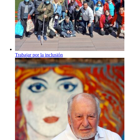
Trabajar por la inclusión