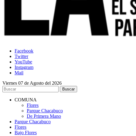
Facebook
Twitter
YouTube
Instagram
Mail
Viernes 07 de Agosto del 2026
COMUNA
Flores
Parque Chacabuco
De Primera Mano
Parque Chacabuco
Flores
Bajo Flores