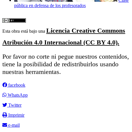
Clase
pública en defensa de los profesorados
Licencia Creative Commons
Esta obra está bajo una
Atribución 4.0 Internacional (CC BY 4.0).
Por favor no corte ni pegue nuestros contenidos,
tiene la posibilidad de redistribuirlos usando
nuestras herramientas.
facebook
WhatsApp
Twitter
Imprimir
e-mail