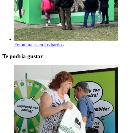
Fotomurales en los barrios
Te podría gustar