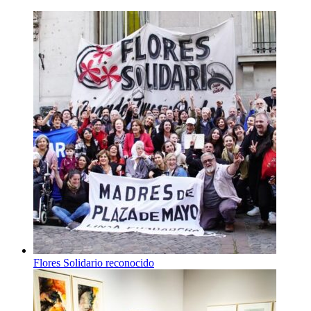
Flores Solidario reconocido