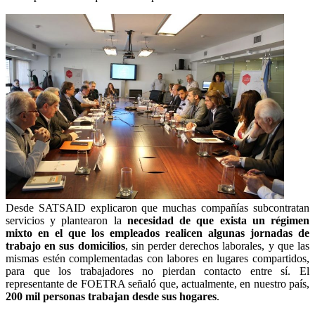
Desde SATSAID explicaron que muchas compañías subcontratan
servicios y plantearon la
necesidad de que exista un régimen
mixto en el que los empleados realicen algunas jornadas de
trabajo en sus domicilios
, sin perder derechos laborales, y que las
mismas estén complementadas con labores en lugares compartidos,
para que los trabajadores no pierdan contacto entre sí. El
representante de FOETRA señaló que, actualmente, en nuestro país,
200 mil personas trabajan desde sus hogares
.