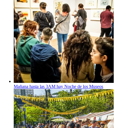
Mañana hasta las 3AM hay Noche de los Museos