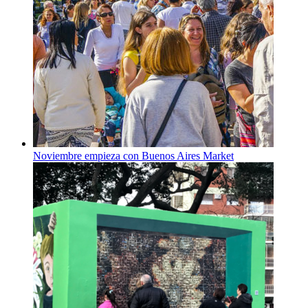
Noviembre empieza con Buenos Aires Market