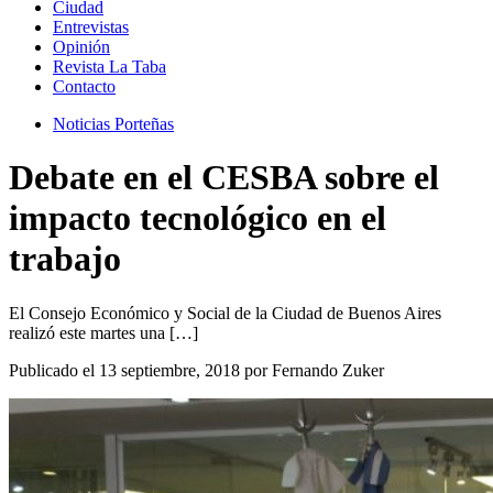
Ciudad
Entrevistas
Opinión
Revista La Taba
Contacto
Noticias Porteñas
Debate en el CESBA sobre el
impacto tecnológico en el
trabajo
El Consejo Económico y Social de la Ciudad de Buenos Aires
realizó este martes una […]
Publicado el 13 septiembre, 2018 por Fernando Zuker