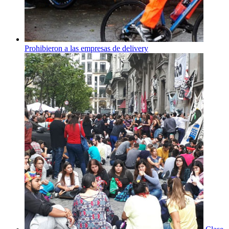
Prohibieron a las empresas de delivery