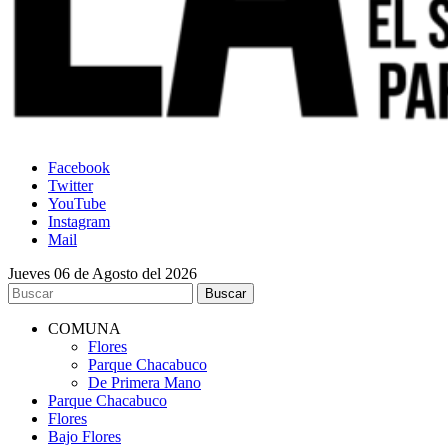
Facebook
Twitter
YouTube
Instagram
Mail
Jueves 06 de Agosto del 2026
COMUNA
Flores
Parque Chacabuco
De Primera Mano
Parque Chacabuco
Flores
Bajo Flores