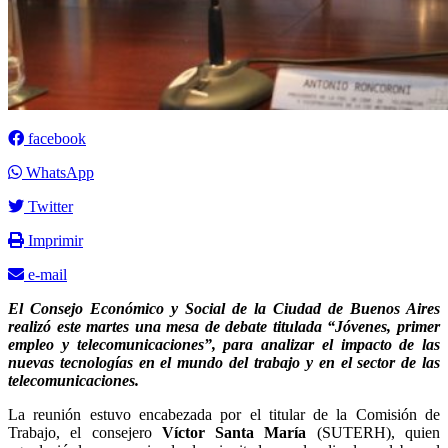
facebook
WhatsApp
Twitter
Imprimir
e-mail
El Consejo Económico y Social de la Ciudad de Buenos Aires
realizó este martes una mesa de debate titulada “Jóvenes, primer
empleo y telecomunicaciones”, para analizar el impacto de las
nuevas tecnologías en el mundo del trabajo y en el sector de las
telecomunicaciones.
La reunión estuvo encabezada por el titular de la Comisión de
Trabajo, el consejero
Víctor Santa María
(SUTERH), quien