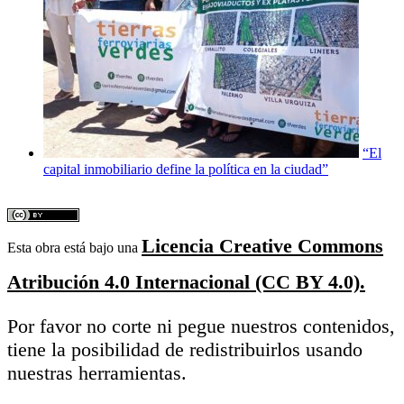
“El
capital inmobiliario define la política en la ciudad”
Licencia Creative Commons
Esta obra está bajo una
Atribución 4.0 Internacional (CC BY 4.0).
Por favor no corte ni pegue nuestros contenidos,
tiene la posibilidad de redistribuirlos usando
nuestras herramientas.