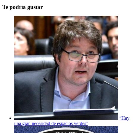
Te podría gustar
“Hay
una gran necesidad de espacios verdes”