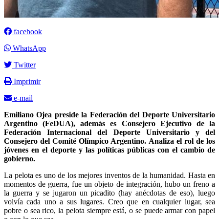
facebook
WhatsApp
Twitter
Imprimir
e-mail
Emiliano Ojea preside la Federación del Deporte Universitario
Argentino (FeDUA), además es Consejero Ejecutivo de la
Federación Internacional del Deporte Universitario y del
Consejero del Comité Olímpico Argentino. Analiza el rol de los
jóvenes en el deporte y las políticas públicas con el cambio de
gobierno.
La pelota es uno de los mejores inventos de la humanidad. Hasta en
momentos de guerra, fue un objeto de integración, hubo un freno a
la guerra y se jugaron un picadito (hay anécdotas de eso), luego
volvía cada uno a sus lugares. Creo que en cualquier lugar, sea
pobre o sea rico, la pelota siempre está, o se puede armar con papel