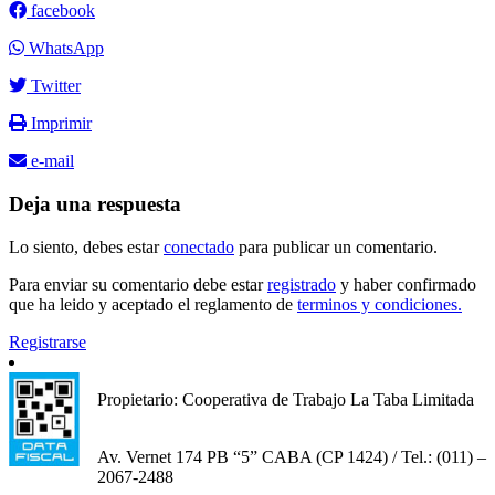
facebook
WhatsApp
Twitter
Imprimir
e-mail
Deja una respuesta
Lo siento, debes estar
conectado
para publicar un comentario.
Para enviar su comentario debe estar
registrado
y haber confirmado
que ha leido y aceptado el reglamento de
terminos y condiciones.
Registrarse
Propietario: Cooperativa de Trabajo La Taba Limitada
Av. Vernet 174 PB “5” CABA (CP 1424) / Tel.: (011) –
2067-2488