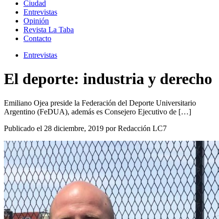
Ciudad
Entrevistas
Opinión
Revista La Taba
Contacto
Entrevistas
El deporte: industria y derecho
Emiliano Ojea preside la Federación del Deporte Universitario
Argentino (FeDUA), además es Consejero Ejecutivo de […]
Publicado el 28 diciembre, 2019 por Redacción LC7