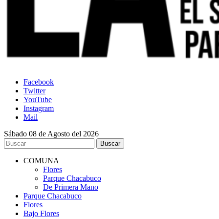
Facebook
Twitter
YouTube
Instagram
Mail
Sábado 08 de Agosto del 2026
COMUNA
Flores
Parque Chacabuco
De Primera Mano
Parque Chacabuco
Flores
Bajo Flores