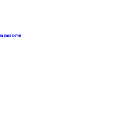
a para llevar