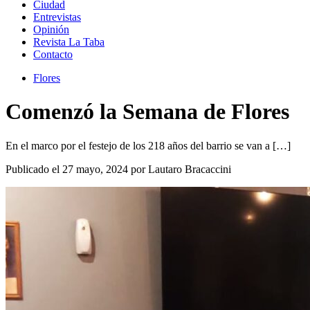
Ciudad
Entrevistas
Opinión
Revista La Taba
Contacto
Flores
Comenzó la Semana de Flores
En el marco por el festejo de los 218 años del barrio se van a […]
Publicado el 27 mayo, 2024 por Lautaro Bracaccini