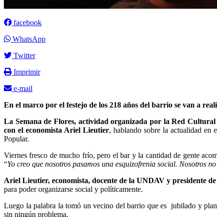
facebook
WhatsApp
Twitter
Imprimir
e-mail
En el marco por el festejo de los 218 años del barrio se van a rea
La Semana de Flores, actividad organizada por la Red Cultural
con el economista Ariel Lieutier
, hablando sobre la actualidad en e
Popular.
Viernes fresco de mucho frío, pero el bar y la cantidad de gente aco
“
Yo creo que nosotros pasamos una esquizofrenia social. Nosotros no
Ariel Lieutier, economista, docente de la UNDAV y presidente de
para poder organizarse social y políticamente.
Luego la palabra la tomó un vecino del barrio que es jubilado y plan
sin ningún problema.