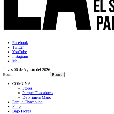
Facebook
Twitter
YouTube
Instagram
Mail
Jueves 06 de Agosto del 2026
COMUNA
Flores
Parque Chacabuco
De Primera Mano
Parque Chacabuco
Flores
Bajo Flores