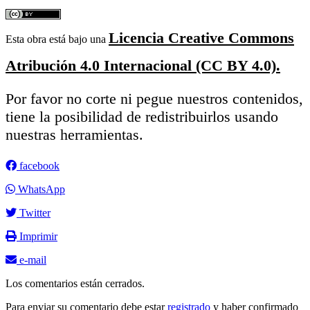
Licencia Creative Commons
Esta obra está bajo una
Atribución 4.0 Internacional (CC BY 4.0).
Por favor no corte ni pegue nuestros contenidos,
tiene la posibilidad de redistribuirlos usando
nuestras herramientas.
facebook
WhatsApp
Twitter
Imprimir
e-mail
Los comentarios están cerrados.
Para enviar su comentario debe estar
registrado
y haber confirmado