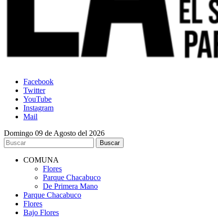
Facebook
Twitter
YouTube
Instagram
Mail
Domingo 09 de Agosto del 2026
COMUNA
Flores
Parque Chacabuco
De Primera Mano
Parque Chacabuco
Flores
Bajo Flores