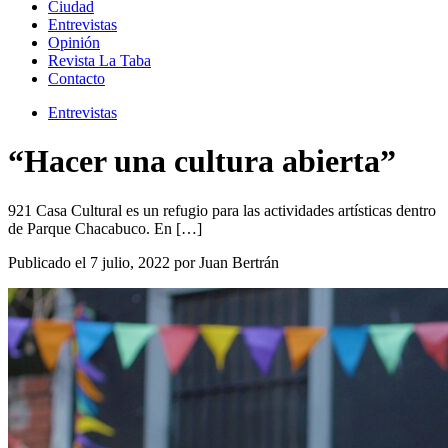
Ciudad
Entrevistas
Opinión
Revista La Taba
Contacto
Entrevistas
“Hacer una cultura abierta”
921 Casa Cultural es un refugio para las actividades artísticas dentro
de Parque Chacabuco. En […]
Publicado el 7 julio, 2022 por Juan Bertrán