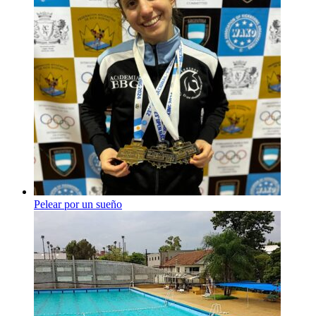
Pelear por un sueño