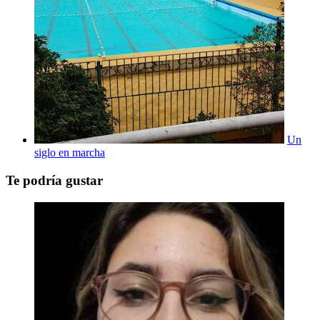
Un
siglo en marcha
Te podría gustar