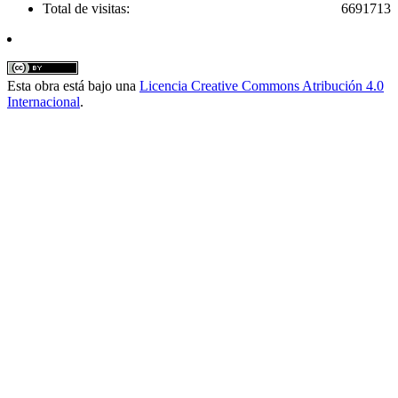
Total de visitas:
6691713
Esta obra está bajo una
Licencia Creative Commons Atribución 4.0
Internacional
.