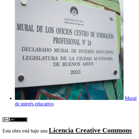
Mural
de interés educativo
Licencia Creative Commons
Esta obra está bajo una