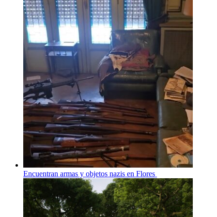
Encuentran armas y objetos nazis en Flores