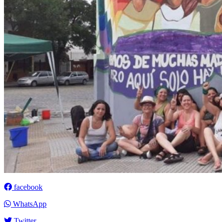
facebook
WhatsApp
Twitter