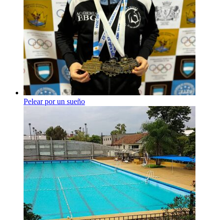
Pelear por un sueño