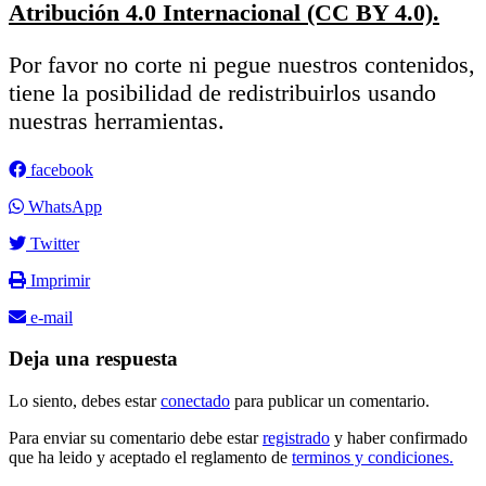
Atribución 4.0 Internacional (CC BY 4.0).
Por favor no corte ni pegue nuestros contenidos,
tiene la posibilidad de redistribuirlos usando
nuestras herramientas.
facebook
WhatsApp
Twitter
Imprimir
e-mail
Deja una respuesta
Lo siento, debes estar
conectado
para publicar un comentario.
Para enviar su comentario debe estar
registrado
y haber confirmado
que ha leido y aceptado el reglamento de
terminos y condiciones.