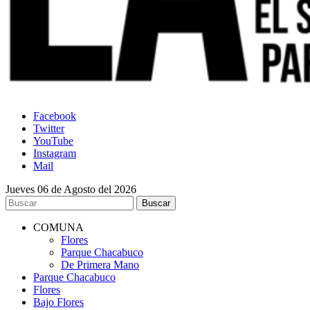
Facebook
Twitter
YouTube
Instagram
Mail
Jueves 06 de Agosto del 2026
COMUNA
Flores
Parque Chacabuco
De Primera Mano
Parque Chacabuco
Flores
Bajo Flores