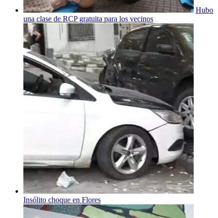
Hubo
una clase de RCP gratuita para los vecinos
Insólito choque en Flores