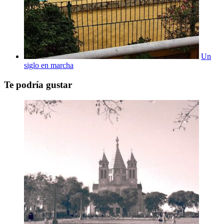
Un
siglo en marcha
Te podría gustar