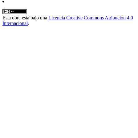
Esta obra está bajo una
Licencia Creative Commons Atribución 4.0
Internacional
.