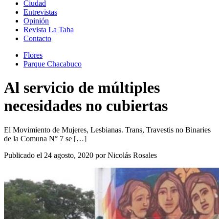
Ciudad
Entrevistas
Opinión
Revista La Taba
Contacto
Flores
Parque Chacabuco
Al servicio de múltiples
necesidades no cubiertas
El Movimiento de Mujeres, Lesbianas. Trans, Travestis no Binaries
de la Comuna N° 7 se […]
Publicado el 24 agosto, 2020 por Nicolás Rosales