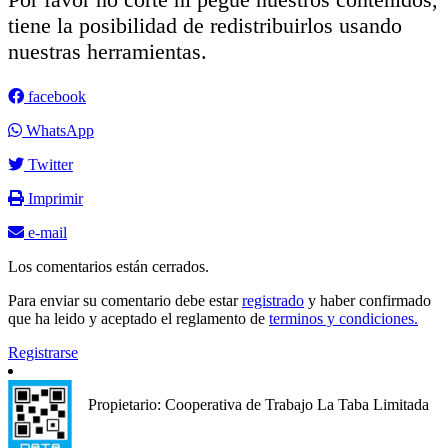
tiene la posibilidad de redistribuirlos usando
nuestras herramientas.
facebook
WhatsApp
Twitter
Imprimir
e-mail
Los comentarios están cerrados.
Para enviar su comentario debe estar
registrado
y haber confirmado
que ha leido y aceptado el reglamento de
terminos y condiciones.
Registrarse
Propietario: Cooperativa de Trabajo La Taba Limitada