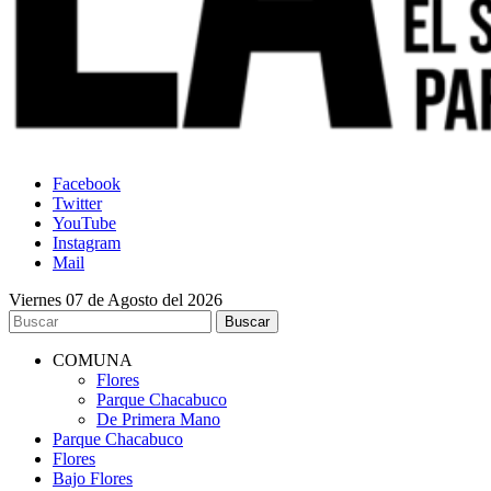
Facebook
Twitter
YouTube
Instagram
Mail
Viernes 07 de Agosto del 2026
COMUNA
Flores
Parque Chacabuco
De Primera Mano
Parque Chacabuco
Flores
Bajo Flores