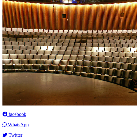
facebook
WhatsApp
Twitter