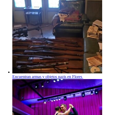
Encuentran armas y objetos nazis en Flores