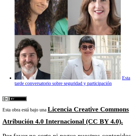
Esta
tarde conversatorio sobre seguridad y participación
Licencia Creative Commons
Esta obra está bajo una
Atribución 4.0 Internacional (CC BY 4.0).
Por favor no corte ni pegue nuestros contenidos,