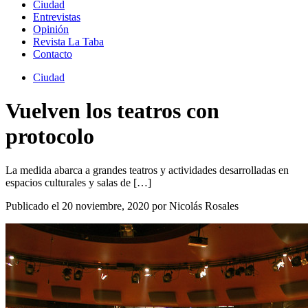
Ciudad
Entrevistas
Opinión
Revista La Taba
Contacto
Ciudad
Vuelven los teatros con
protocolo
La medida abarca a grandes teatros y actividades desarrolladas en
espacios culturales y salas de […]
Publicado el 20 noviembre, 2020 por Nicolás Rosales