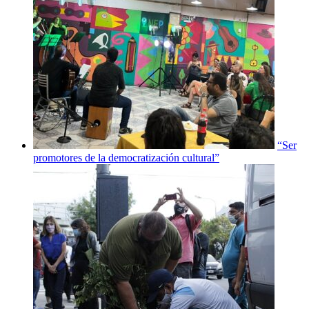
“Ser
promotores de la democratización cultural”