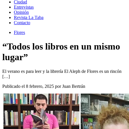
Ciudad
Entrevistas
Opinión
Revista La Taba
Contacto
Flores
“Todos los libros en un mismo
lugar”
El verano es para leer y la librería El Aleph de Flores es un rincón
[…]
Publicado el 8 febrero, 2025 por Juan Bertrán