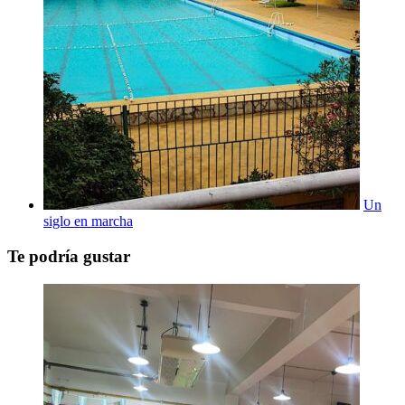
Un
siglo en marcha
Te podría gustar