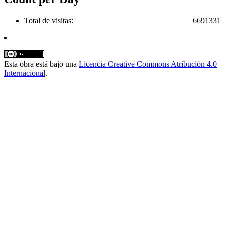
Total de visitas:
6691331
Esta obra está bajo una
Licencia Creative Commons Atribución 4.0
Internacional
.