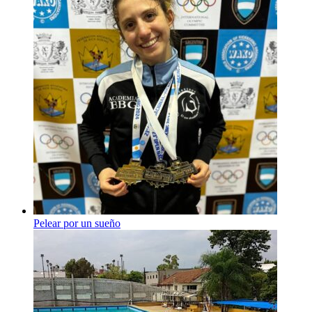
Pelear por un sueño