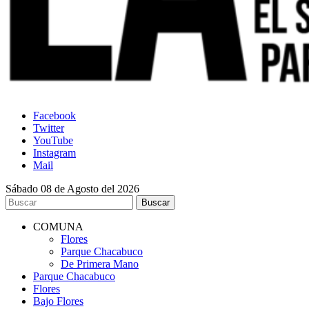
Facebook
Twitter
YouTube
Instagram
Mail
Sábado 08 de Agosto del 2026
COMUNA
Flores
Parque Chacabuco
De Primera Mano
Parque Chacabuco
Flores
Bajo Flores