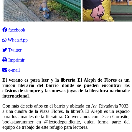
facebook
WhatsApp
Twitter
Imprimir
e-mail
El verano es para leer y la librería El Aleph de Flores es un
rincón literario del barrio donde se pueden encontrar los
clásicos de siempre y las nuevas joyas de la literatura nacional e
internacional.
Con más de seis años en el barrio y ubicada en Av. Rivadavia 7033,
a una cuadra de la Plaza Flores, la librería El Aleph es un espacio
para los amantes de la literatura. Conversamos con Jésica Gorosito,
bookstagrammer en @lectodependiente, quien forma parte del
equipo de trabajo de este refugio para lectores.