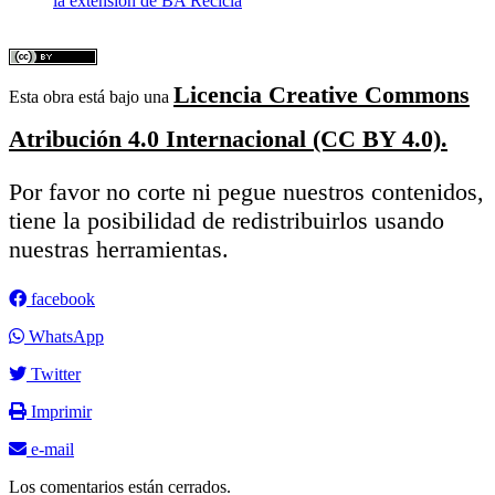
la extensión de BA Recicla
Licencia Creative Commons
Esta obra está bajo una
Atribución 4.0 Internacional (CC BY 4.0).
Por favor no corte ni pegue nuestros contenidos,
tiene la posibilidad de redistribuirlos usando
nuestras herramientas.
facebook
WhatsApp
Twitter
Imprimir
e-mail
Los comentarios están cerrados.