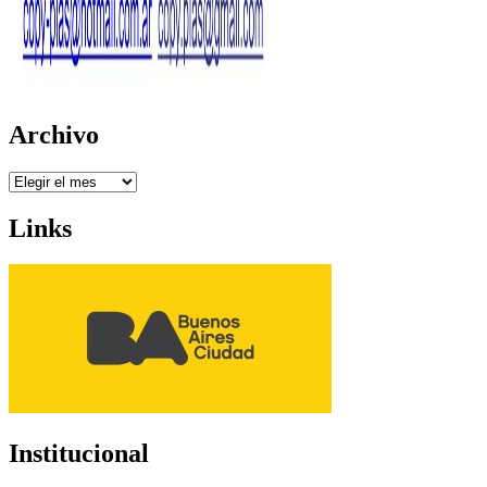
Archivo
Archivo
Links
Institucional