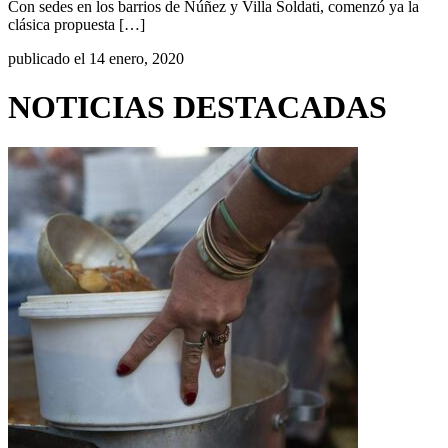
Con sedes en los barrios de Núñez y Villa Soldati, comenzó ya la
clásica propuesta […]
publicado el 14 enero, 2020
NOTICIAS DESTACADAS