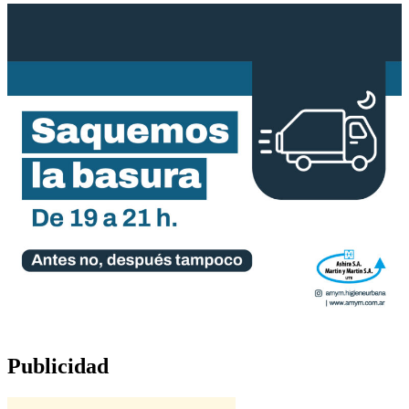
Publicidad