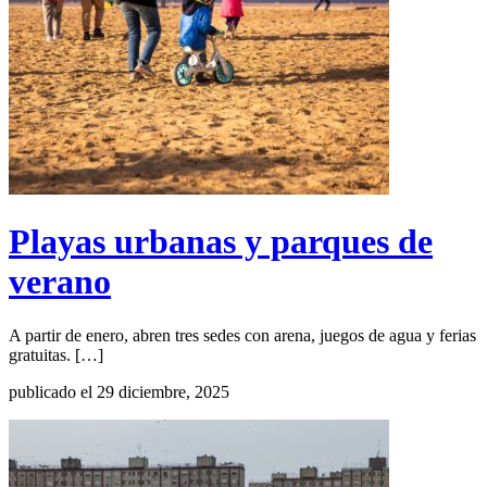
Playas urbanas y parques de
verano
A partir de enero, abren tres sedes con arena, juegos de agua y ferias
gratuitas. […]
publicado el 29 diciembre, 2025