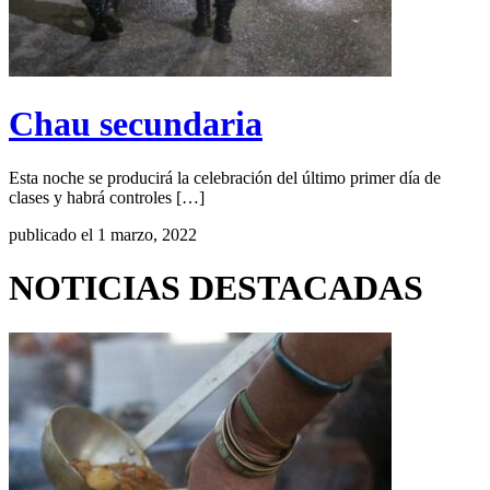
Chau secundaria
Esta noche se producirá la celebración del último primer día de
clases y habrá controles […]
publicado el 1 marzo, 2022
NOTICIAS DESTACADAS