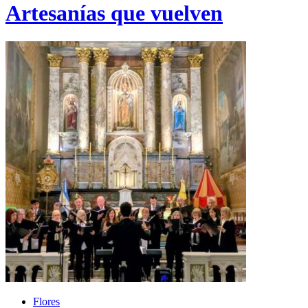
Artesanías que vuelven
Flores