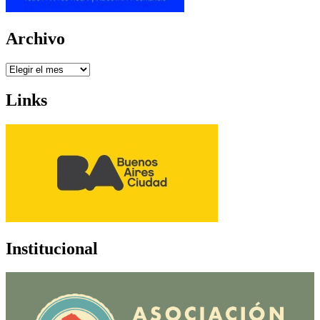
Archivo
Archivo
Links
Institucional