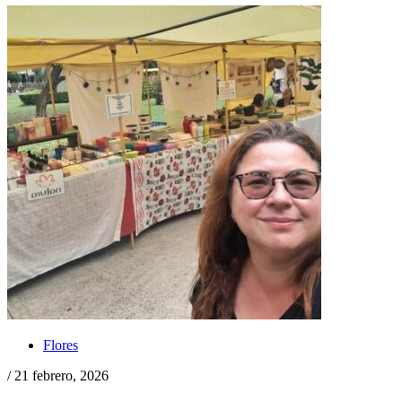
Flores
/ 21 febrero, 2026