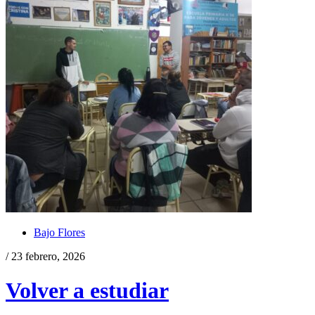
Bajo Flores
/ 23 febrero, 2026
Volver a estudiar