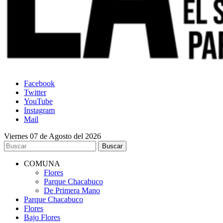
Facebook
Twitter
YouTube
Instagram
Mail
Viernes 07 de Agosto del 2026
COMUNA
Flores
Parque Chacabuco
De Primera Mano
Parque Chacabuco
Flores
Bajo Flores