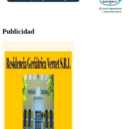
Publicidad