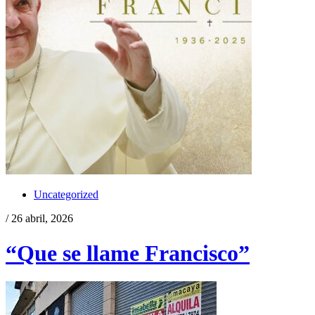
Uncategorized
/ 26 abril, 2026
“Que se llame Francisco”