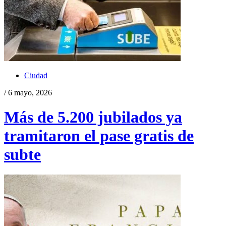
Ciudad
/ 6 mayo, 2026
Más de 5.200 jubilados ya
tramitaron el pase gratis de
subte