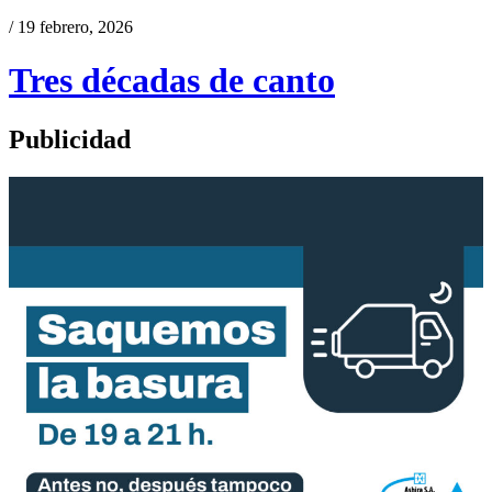
/ 19 febrero, 2026
Tres décadas de canto
Publicidad