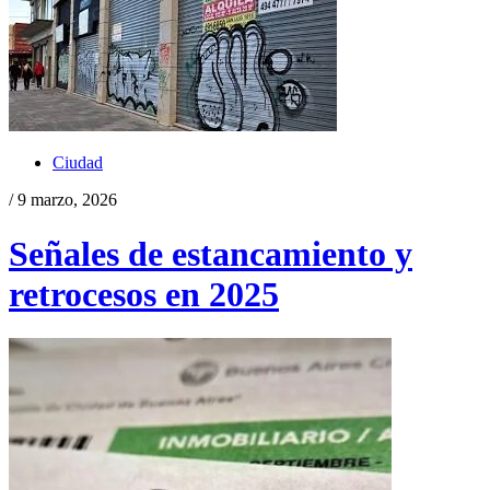
Ciudad
/ 9 marzo, 2026
Señales de estancamiento y
retrocesos en 2025