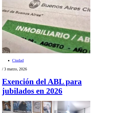
Ciudad
/ 3 marzo, 2026
Exención del ABL para
jubilados en 2026