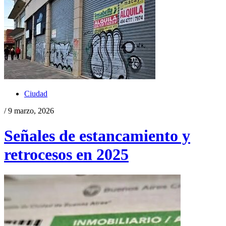
Ciudad
/ 9 marzo, 2026
Señales de estancamiento y
retrocesos en 2025