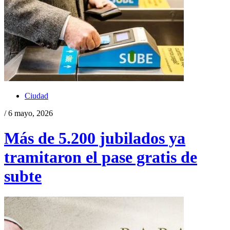
Ciudad
/ 6 mayo, 2026
Más de 5.200 jubilados ya
tramitaron el pase gratis de
subte