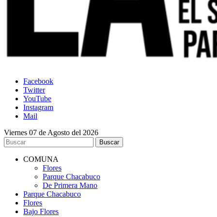
Facebook
Twitter
YouTube
Instagram
Mail
Viernes 07 de Agosto del 2026
COMUNA
Flores
Parque Chacabuco
De Primera Mano
Parque Chacabuco
Flores
Bajo Flores