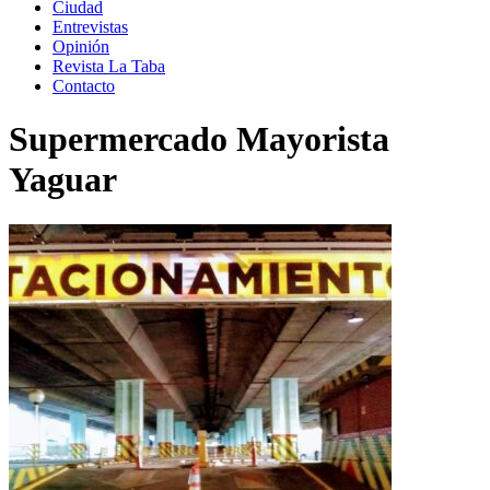
Ciudad
Entrevistas
Opinión
Revista La Taba
Contacto
Supermercado Mayorista
Yaguar