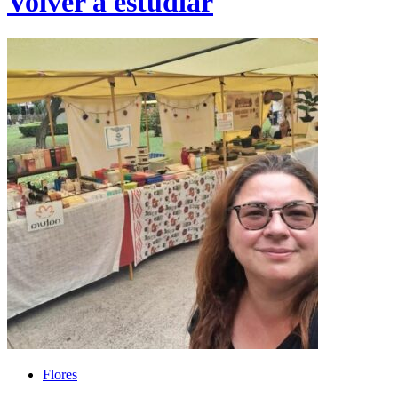
Volver a estudiar
Flores