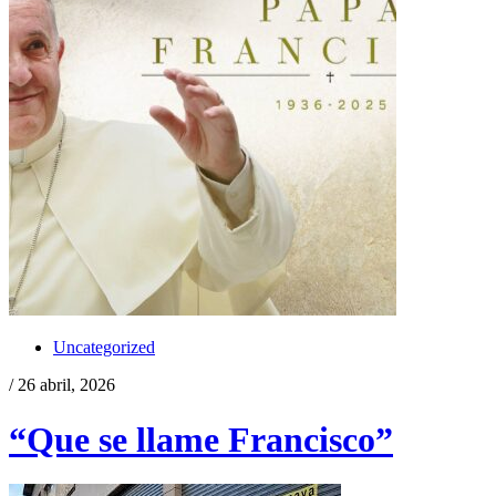
Uncategorized
/ 26 abril, 2026
“Que se llame Francisco”