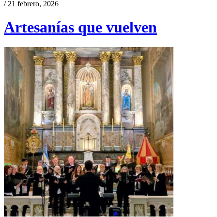
/ 21 febrero, 2026
Artesanías que vuelven