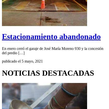
Estacionamiento abandonado
En enero cerró el garaje de José María Moreno 930 y la concesión
del predio […]
publicado el 5 mayo, 2021
NOTICIAS DESTACADAS