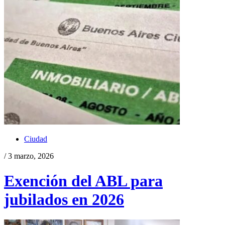
Ciudad
/ 3 marzo, 2026
Exención del ABL para
jubilados en 2026