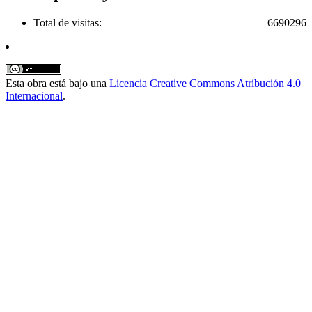
Total de visitas:
6690296
Esta obra está bajo una
Licencia Creative Commons Atribución 4.0
Internacional
.