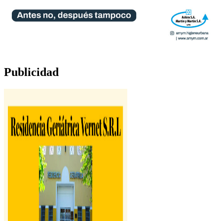
Publicidad