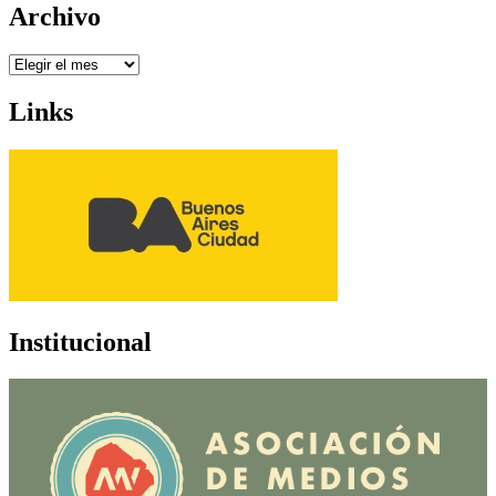
Archivo
Archivo
Links
Institucional