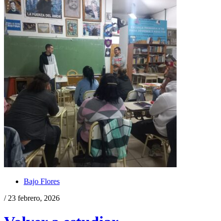
Bajo Flores
/ 23 febrero, 2026