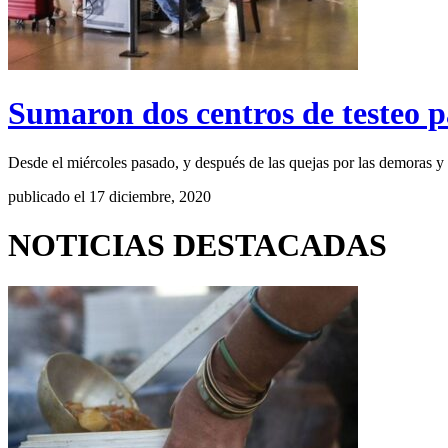
Sumaron dos centros de testeo pa
Desde el miércoles pasado, y después de las quejas por las demoras y 
publicado el 17 diciembre, 2020
NOTICIAS DESTACADAS