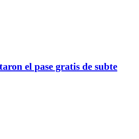
aron el pase gratis de subte