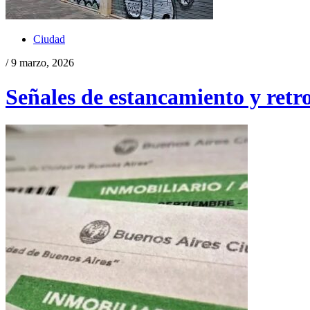
Ciudad
/ 9 marzo, 2026
Señales de estancamiento y retr