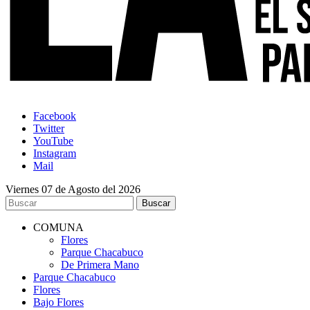
Facebook
Twitter
YouTube
Instagram
Mail
Viernes 07 de Agosto del 2026
COMUNA
Flores
Parque Chacabuco
De Primera Mano
Parque Chacabuco
Flores
Bajo Flores