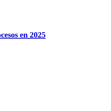
ocesos en 2025