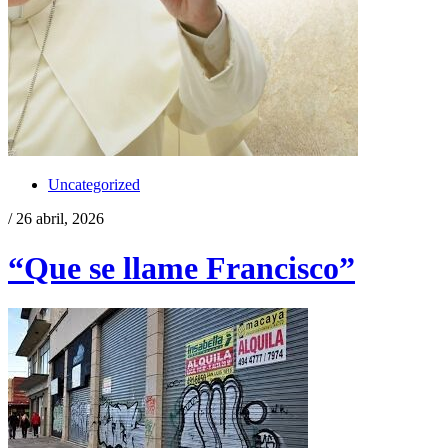
Uncategorized
/ 26 abril, 2026
“Que se llame Francisco”