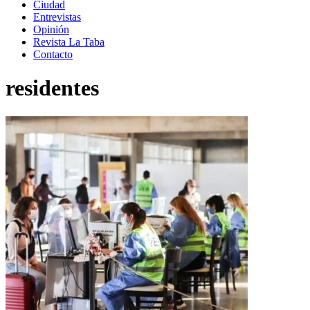
Ciudad
Entrevistas
Opinión
Revista La Taba
Contacto
residentes