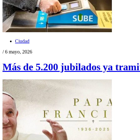
Ciudad
/ 6 mayo, 2026
Más de 5.200 jubilados ya tramit