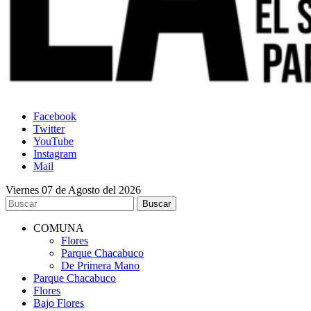
Facebook
Twitter
YouTube
Instagram
Mail
Viernes 07 de Agosto del 2026
COMUNA
Flores
Parque Chacabuco
De Primera Mano
Parque Chacabuco
Flores
Bajo Flores