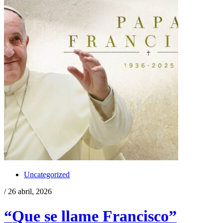
Uncategorized
/ 26 abril, 2026
“Que se llame Francisco”