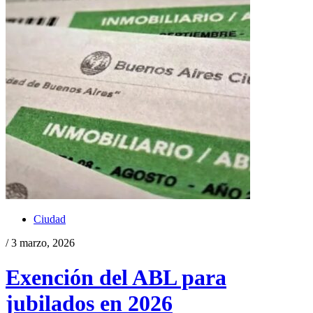
Ciudad
/ 3 marzo, 2026
Exención del ABL para
jubilados en 2026