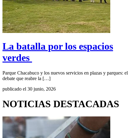
La batalla por los espacios
verdes
Parque Chacabuco y los nuevos servicios en plazas y parques: el
debate que reabre la […]
publicado el 30 junio, 2026
NOTICIAS DESTACADAS