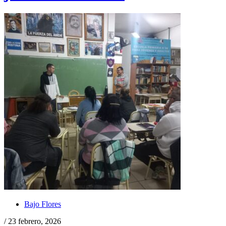
Bajo Flores
/ 23 febrero, 2026