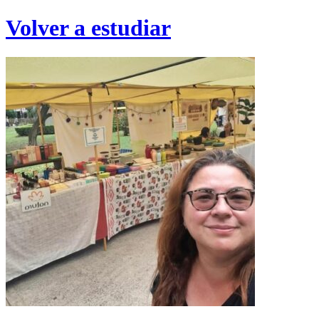
Volver a estudiar