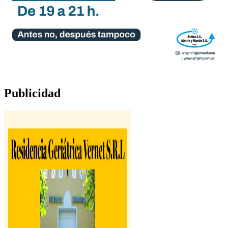
Publicidad