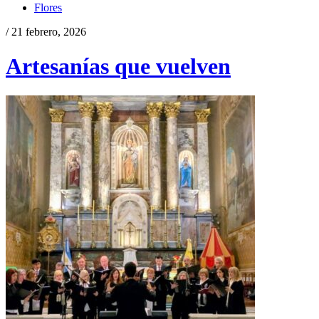
Flores
/ 21 febrero, 2026
Artesanías que vuelven