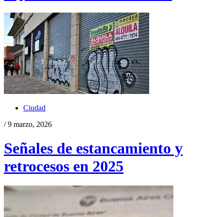
Ciudad
/ 9 marzo, 2026
Señales de estancamiento y
retrocesos en 2025