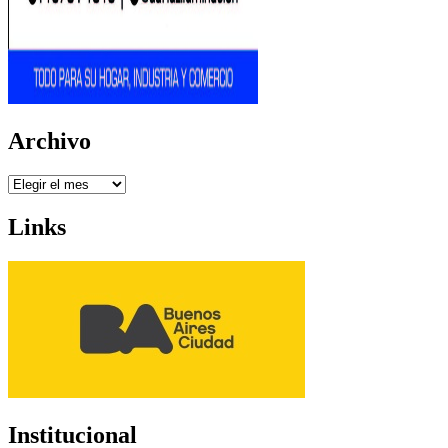
Archivo
Archivo
Links
Institucional