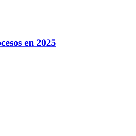
ocesos en 2025