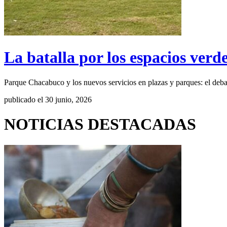
La batalla por los espacios verd
Parque Chacabuco y los nuevos servicios en plazas y parques: el deba
publicado el 30 junio, 2026
NOTICIAS DESTACADAS