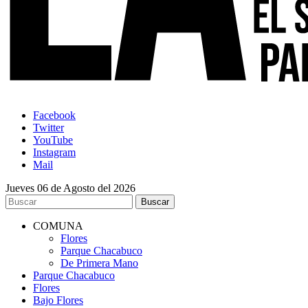
Facebook
Twitter
YouTube
Instagram
Mail
Jueves 06 de Agosto del 2026
COMUNA
Flores
Parque Chacabuco
De Primera Mano
Parque Chacabuco
Flores
Bajo Flores