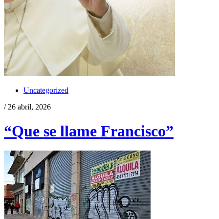
Uncategorized
/ 26 abril, 2026
“Que se llame Francisco”