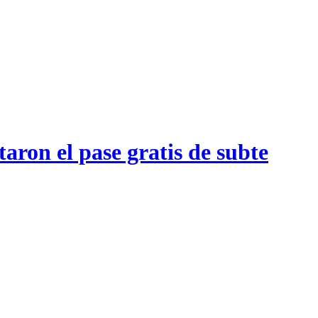
aron el pase gratis de subte