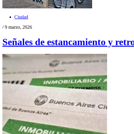
Ciudad
/ 9 marzo, 2026
Señales de estancamiento y retr