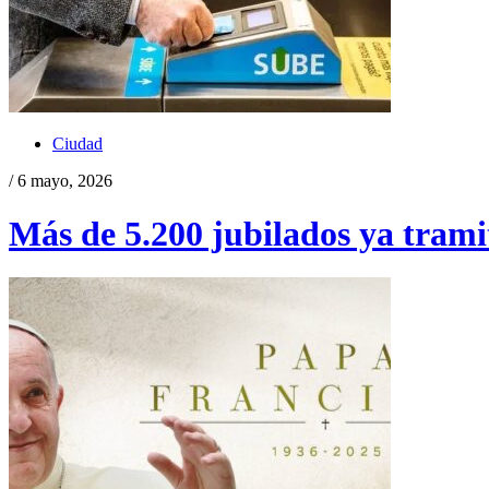
Ciudad
/ 6 mayo, 2026
Más de 5.200 jubilados ya tramit