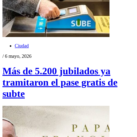
Ciudad
/ 6 mayo, 2026
Más de 5.200 jubilados ya
tramitaron el pase gratis de
subte