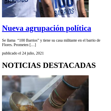
Nueva agrupación política
Se llama “100 Barrios” y tiene su casa militante en el barrio de
Flores. Prometen […]
publicado el 24 julio, 2021
NOTICIAS DESTACADAS