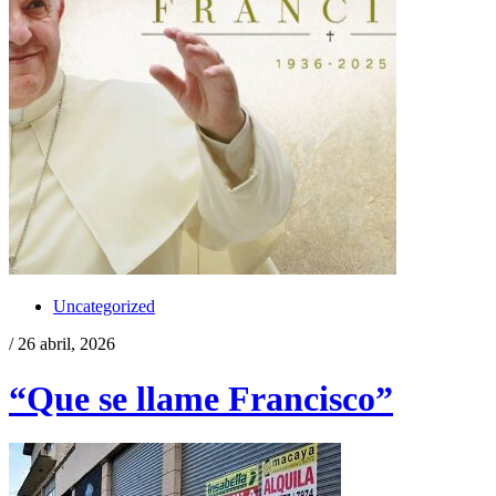
Uncategorized
/ 26 abril, 2026
“Que se llame Francisco”