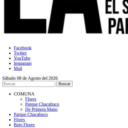
Facebook
Twitter
YouTube
Instagram
Mail
Sábado 08 de Agosto del 2026
COMUNA
Flores
Parque Chacabuco
De Primera Mano
Parque Chacabuco
Flores
Bajo Flores