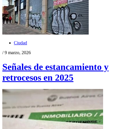
Ciudad
/ 9 marzo, 2026
Señales de estancamiento y
retrocesos en 2025