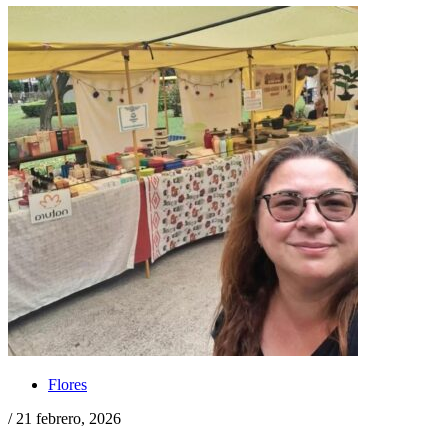
Flores
/ 21 febrero, 2026