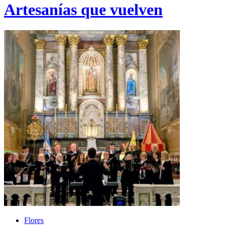
Artesanías que vuelven
Flores