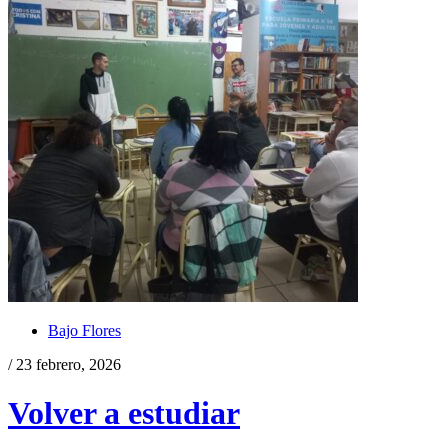
Bajo Flores
/ 23 febrero, 2026
Volver a estudiar