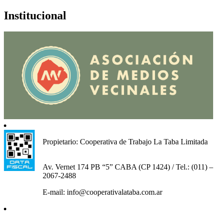
Institucional
Propietario: Cooperativa de Trabajo La Taba Limitada
Av. Vernet 174 PB “5” CABA (CP 1424) / Tel.: (011) –
2067-2488
E-mail: info@cooperativalataba.com.ar