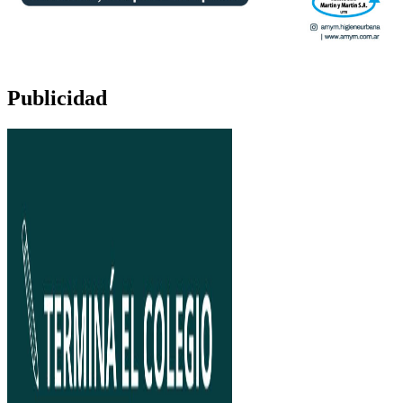
Publicidad