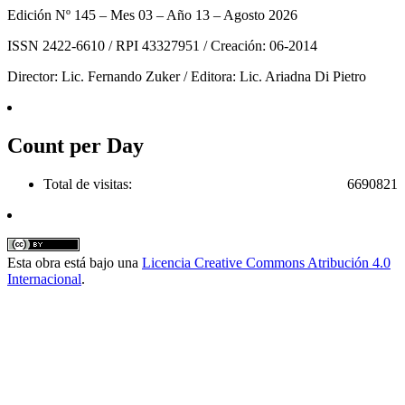
Edición Nº 145 – Mes 03 – Año 13 – Agosto 2026
ISSN 2422-6610 / RPI 43327951 / Creación: 06-2014
Director: Lic. Fernando Zuker / Editora: Lic. Ariadna Di Pietro
Count per Day
Total de visitas:
6690821
Esta obra está bajo una
Licencia Creative Commons Atribución 4.0
Internacional
.