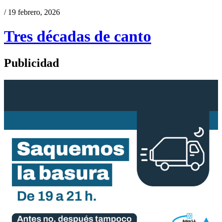
/ 19 febrero, 2026
Tres décadas de canto
Publicidad