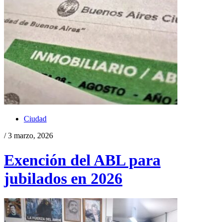
Ciudad
/ 3 marzo, 2026
Exención del ABL para
jubilados en 2026