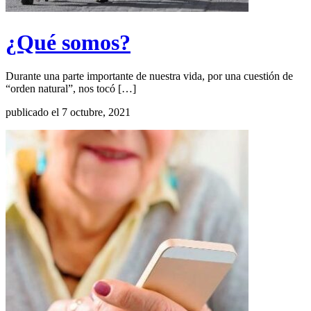
¿Qué somos?
Durante una parte importante de nuestra vida, por una cuestión de
“orden natural”, nos tocó […]
publicado el 7 octubre, 2021