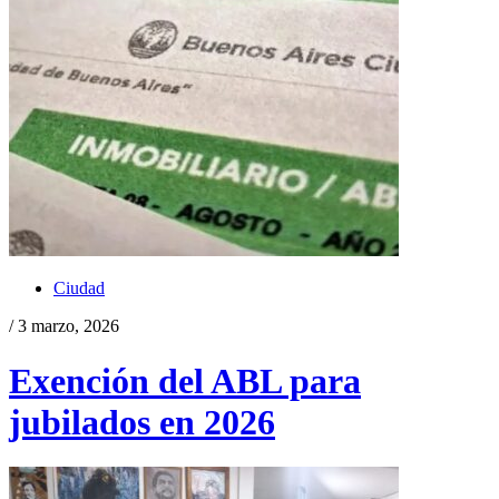
Ciudad
/ 3 marzo, 2026
Exención del ABL para
jubilados en 2026