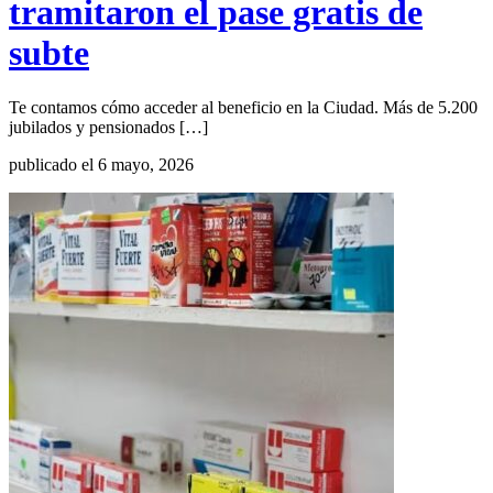
tramitaron el pase gratis de
subte
Te contamos cómo acceder al beneficio en la Ciudad. Más de 5.200
jubilados y pensionados […]
publicado el 6 mayo, 2026