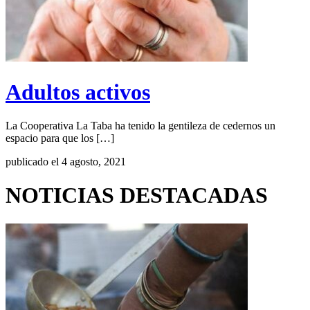
Adultos activos
La Cooperativa La Taba ha tenido la gentileza de cedernos un
espacio para que los […]
publicado el 4 agosto, 2021
NOTICIAS DESTACADAS