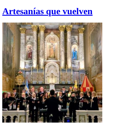
Artesanías que vuelven