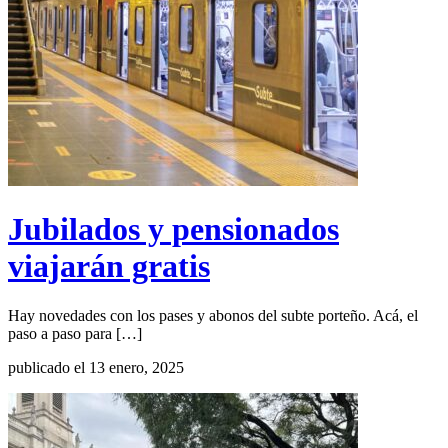
Jubilados y pensionados
viajarán gratis
Hay novedades con los pases y abonos del subte porteño. Acá, el
paso a paso para […]
publicado el 13 enero, 2025