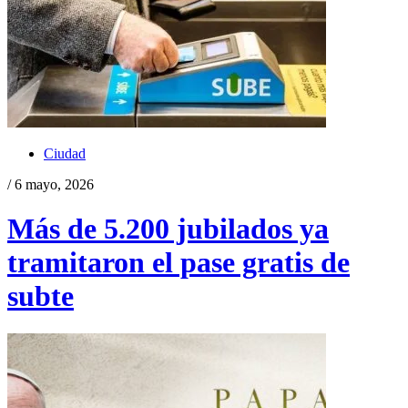
Ciudad
/ 6 mayo, 2026
Más de 5.200 jubilados ya
tramitaron el pase gratis de
subte