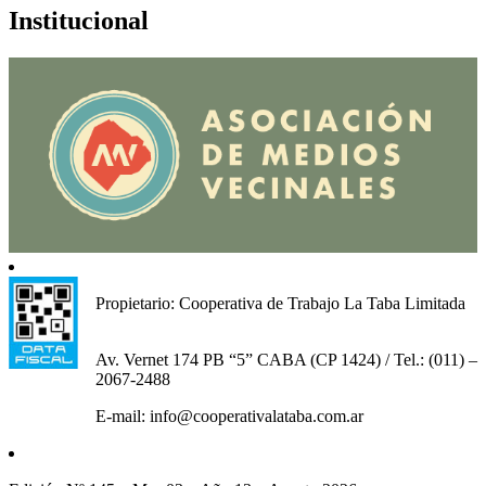
Institucional
Propietario: Cooperativa de Trabajo La Taba Limitada
Av. Vernet 174 PB “5” CABA (CP 1424) / Tel.: (011) –
2067-2488
E-mail: info@cooperativalataba.com.ar