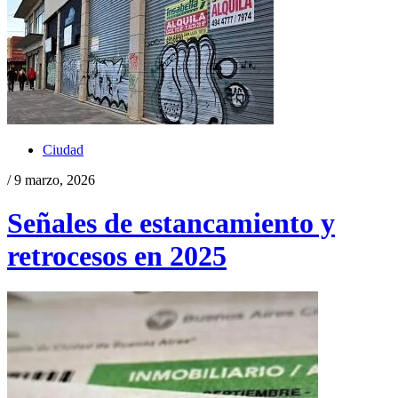
Ciudad
/ 9 marzo, 2026
Señales de estancamiento y
retrocesos en 2025