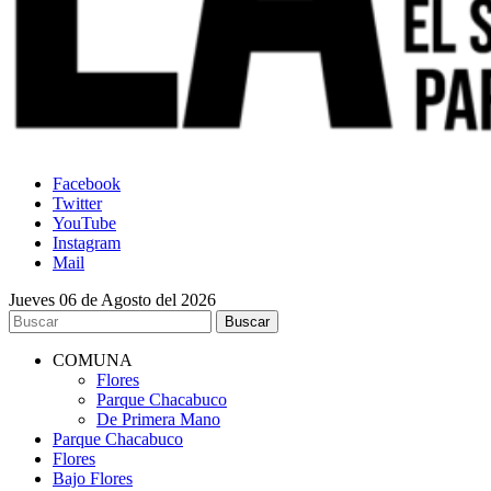
Facebook
Twitter
YouTube
Instagram
Mail
Jueves 06 de Agosto del 2026
COMUNA
Flores
Parque Chacabuco
De Primera Mano
Parque Chacabuco
Flores
Bajo Flores