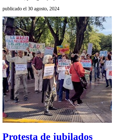
publicado el 30 agosto, 2024
Protesta de jubilados