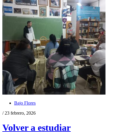
Bajo Flores
/ 23 febrero, 2026
Volver a estudiar