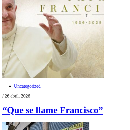
Uncategorized
/ 26 abril, 2026
“Que se llame Francisco”