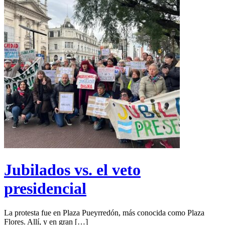
Jubilados vs. el veto
presidencial
La protesta fue en Plaza Pueyrredón, más conocida como Plaza
Flores. Allí, y en gran […]