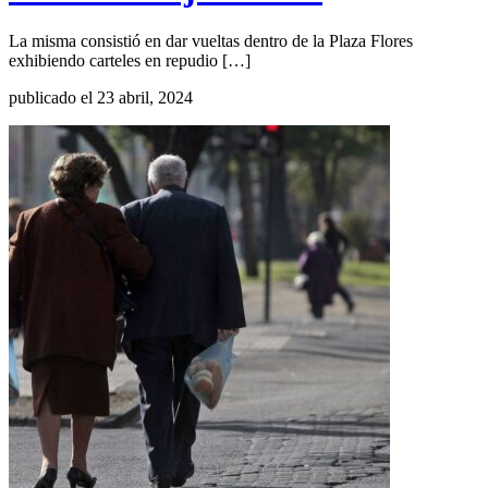
La misma consistió en dar vueltas dentro de la Plaza Flores
exhibiendo carteles en repudio […]
publicado el 23 abril, 2024