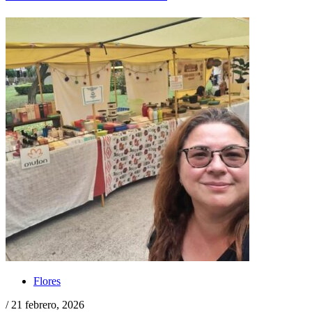
Flores
/ 21 febrero, 2026