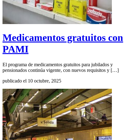
Medicamentos gratuitos con
PAMI
El programa de medicamentos gratuitos para jubilados y
pensionados continúa vigente, con nuevos requisitos y […]
publicado el 10 octubre, 2025