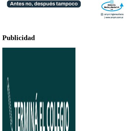
Publicidad