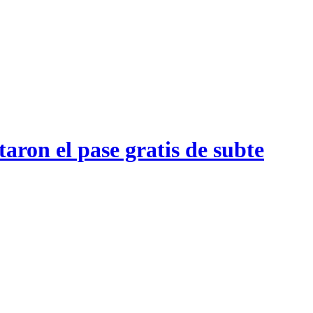
aron el pase gratis de subte