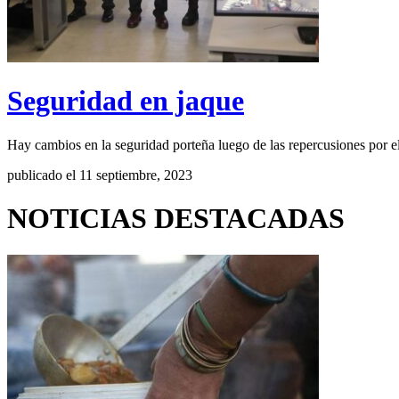
Seguridad en jaque
Hay cambios en la seguridad porteña luego de las repercusiones por 
publicado el 11 septiembre, 2023
NOTICIAS DESTACADAS