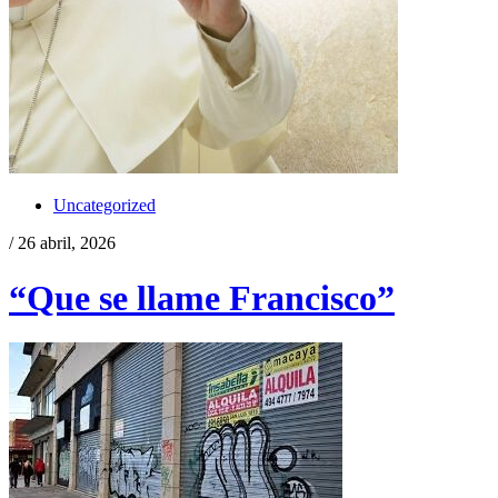
Uncategorized
/ 26 abril, 2026
“Que se llame Francisco”