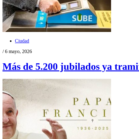
Ciudad
/ 6 mayo, 2026
Más de 5.200 jubilados ya tramit