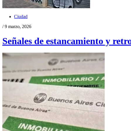
Ciudad
/ 9 marzo, 2026
Señales de estancamiento y retr