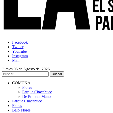
Facebook
Twitter
YouTube
Instagram
Mail
Jueves 06 de Agosto del 2026
COMUNA
Flores
Parque Chacabuco
De Primera Mano
Parque Chacabuco
Flores
Bajo Flores