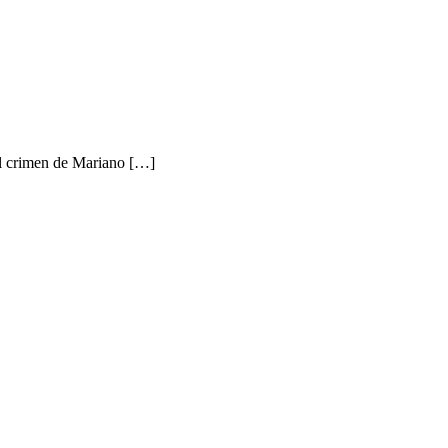
el crimen de Mariano […]