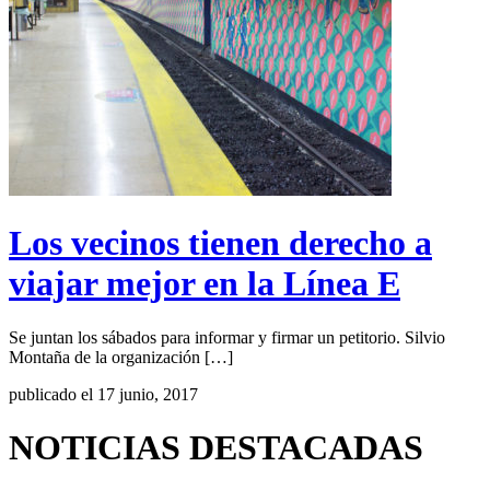
Los vecinos tienen derecho a
viajar mejor en la Línea E
Se juntan los sábados para informar y firmar un petitorio. Silvio
Montaña de la organización […]
publicado el 17 junio, 2017
NOTICIAS DESTACADAS