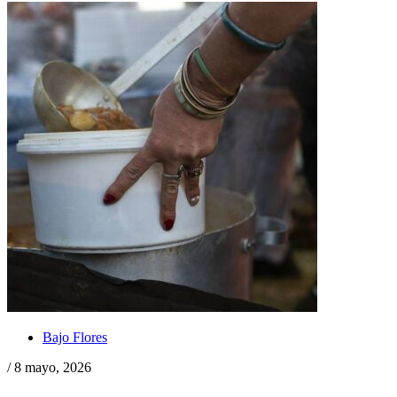
Bajo Flores
/ 8 mayo, 2026