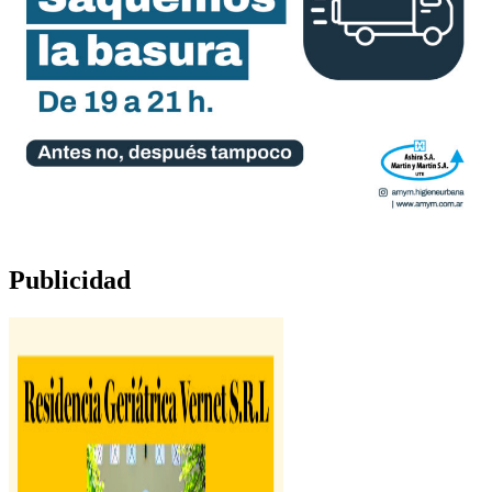
Publicidad