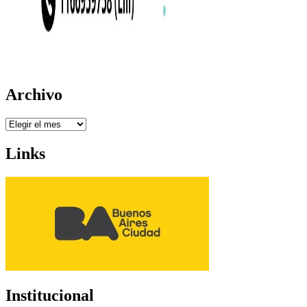
Archivo
Archivo
Links
Institucional