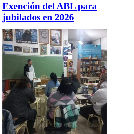
Exención del ABL para
jubilados en 2026