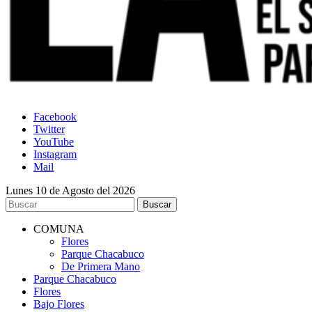
Facebook
Twitter
YouTube
Instagram
Mail
Lunes 10 de Agosto del 2026
COMUNA
Flores
Parque Chacabuco
De Primera Mano
Parque Chacabuco
Flores
Bajo Flores