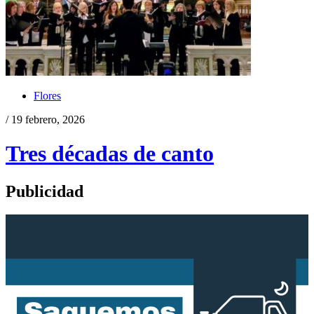
Flores
/ 19 febrero, 2026
Tres décadas de canto
Publicidad