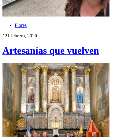
Flores
/ 21 febrero, 2026
Artesanías que vuelven