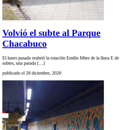
Volvió el subte al Parque
Chacabuco
El lunes pasado reabrió la estación Emilio Mitre de la línea E de
subtes, una parada […]
publicado el 28 diciembre, 2020