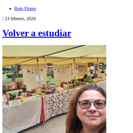
Bajo Flores
/ 23 febrero, 2026
Volver a estudiar