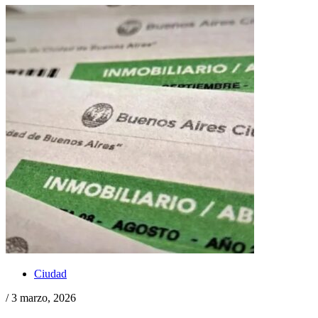
Ciudad
/ 3 marzo, 2026