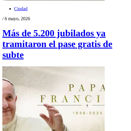
Ciudad
/ 6 mayo, 2026
Más de 5.200 jubilados ya
tramitaron el pase gratis de
subte