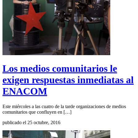
Los medios comunitarios le
exigen respuestas inmediatas al
ENACOM
Este miércoles a las cuatro de la tarde organizaciones de medios
comunitarios que confluyen en […]
publicado el 25 octubre, 2016