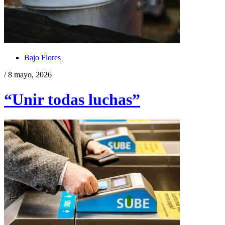
Bajo Flores
/ 8 mayo, 2026
“Unir todas luchas”