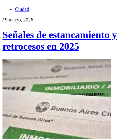
Ciudad
/ 9 marzo, 2026
Señales de estancamiento y
retrocesos en 2025