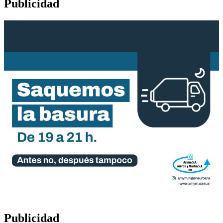
Publicidad
Publicidad