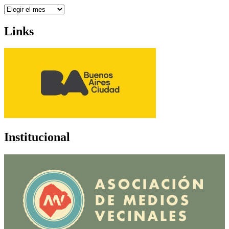
Archivo
Links
Institucional