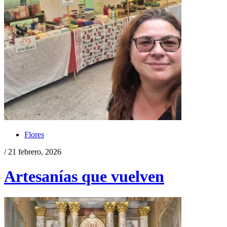
Flores
/ 21 febrero, 2026
Artesanías que vuelven