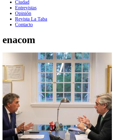
Ciudad
Entrevistas
Opinión
Revista La Taba
Contacto
enacom