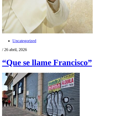
Uncategorized
/ 26 abril, 2026
“Que se llame Francisco”