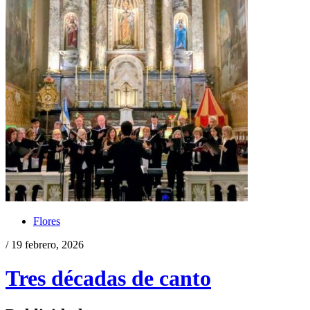
Flores
/ 19 febrero, 2026
Tres décadas de canto