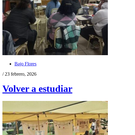
Bajo Flores
/ 23 febrero, 2026
Volver a estudiar