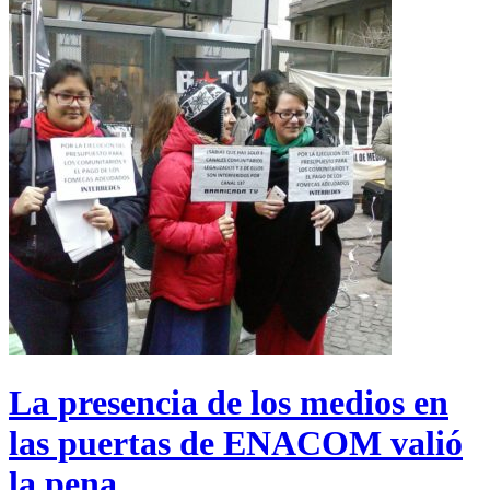
La presencia de los medios en
las puertas de ENACOM valió
la pena