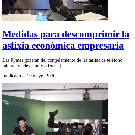
Medidas para descomprimir la
asfixia económica empresaria
Las Pymes gozarán del congelamiento de las tarifas de teléfono,
internet y televisión y además […]
publicado el 19 mayo, 2020