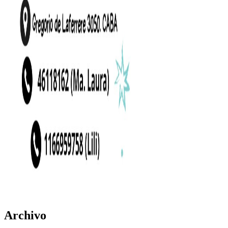
Archivo