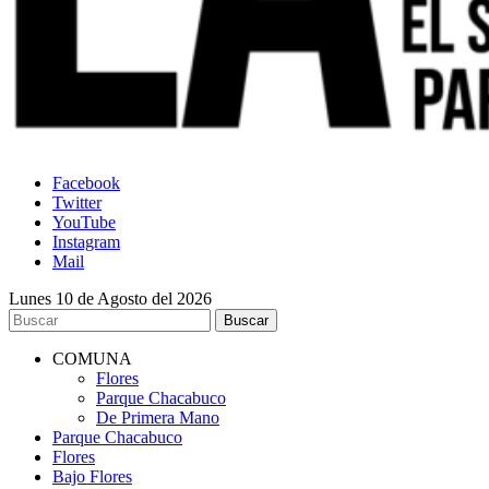
Facebook
Twitter
YouTube
Instagram
Mail
Lunes 10 de Agosto del 2026
COMUNA
Flores
Parque Chacabuco
De Primera Mano
Parque Chacabuco
Flores
Bajo Flores