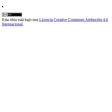
Esta obra está bajo una
Licencia Creative Commons Atribución 4.0
Internacional
.