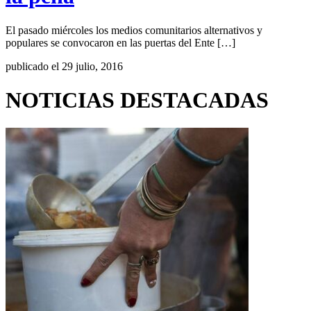
El pasado miércoles los medios comunitarios alternativos y
populares se convocaron en las puertas del Ente […]
publicado el 29 julio, 2016
NOTICIAS DESTACADAS