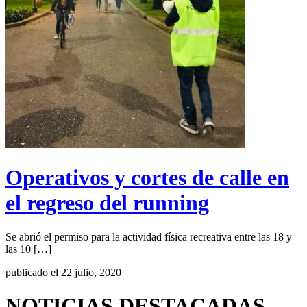
Operativos y cortes de calle en
el regreso del running
Se abrió el permiso para la actividad física recreativa entre las 18 y
las 10 […]
publicado el 22 julio, 2020
NOTICIAS DESTACADAS