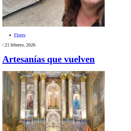
Flores
/ 21 febrero, 2026
Artesanías que vuelven