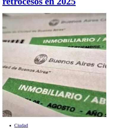
retrocesos en 2025
Ciudad