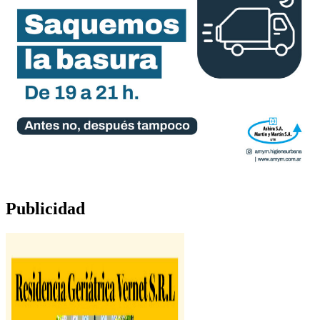
Publicidad