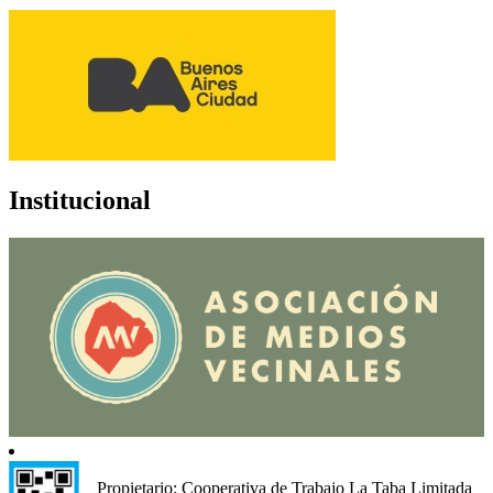
Institucional
Propietario: Cooperativa de Trabajo La Taba Limitada