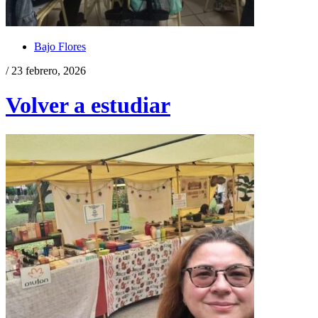
Bajo Flores
/ 23 febrero, 2026
Volver a estudiar