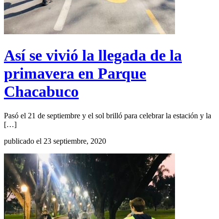
Así se vivió la llegada de la
primavera en Parque
Chacabuco
Pasó el 21 de septiembre y el sol brilló para celebrar la estación y la
[…]
publicado el 23 septiembre, 2020