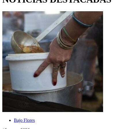
Bajo Flores