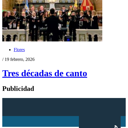
Flores
/ 19 febrero, 2026
Tres décadas de canto
Publicidad