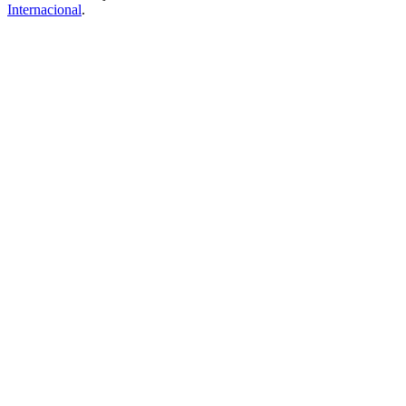
Internacional
.