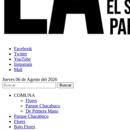
Facebook
Twitter
YouTube
Instagram
Mail
Jueves 06 de Agosto del 2026
COMUNA
Flores
Parque Chacabuco
De Primera Mano
Parque Chacabuco
Flores
Bajo Flores