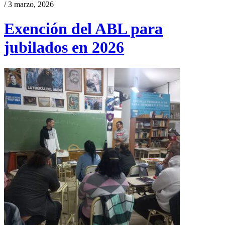
/ 3 marzo, 2026
Exención del ABL para
jubilados en 2026