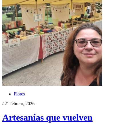
Flores
/ 21 febrero, 2026
Artesanías que vuelven