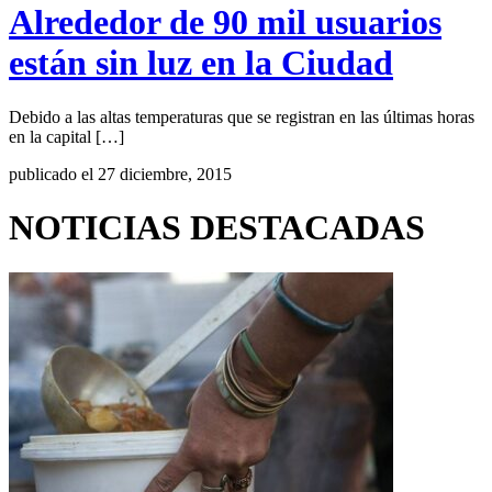
Alrededor de 90 mil usuarios
están sin luz en la Ciudad
Debido a las altas temperaturas que se registran en las últimas horas
en la capital […]
publicado el 27 diciembre, 2015
NOTICIAS DESTACADAS