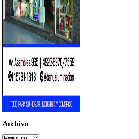
Archivo
Archivo