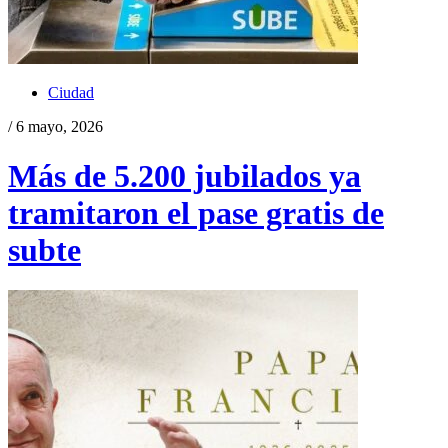
Ciudad
/ 6 mayo, 2026
Más de 5.200 jubilados ya
tramitaron el pase gratis de
subte