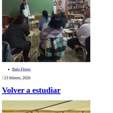
Bajo Flores
/ 23 febrero, 2026
Volver a estudiar