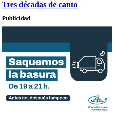
Tres décadas de canto
Publicidad