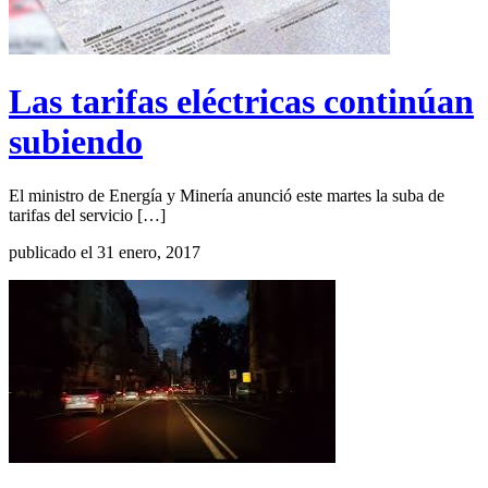
Las tarifas eléctricas continúan
subiendo
El ministro de Energía y Minería anunció este martes la suba de
tarifas del servicio […]
publicado el 31 enero, 2017