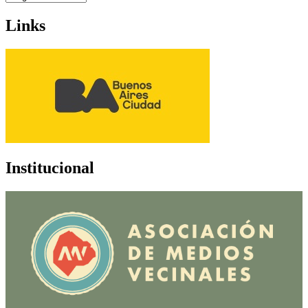
Links
Institucional