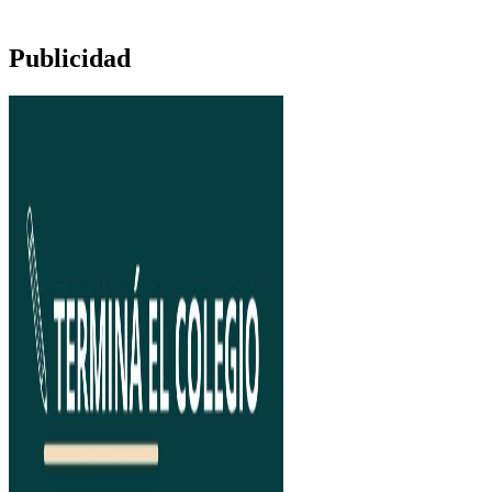
Publicidad