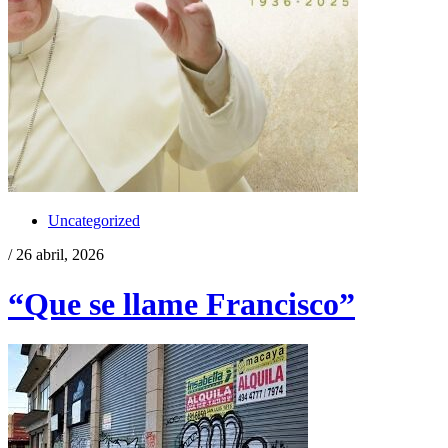
Uncategorized
/ 26 abril, 2026
“Que se llame Francisco”