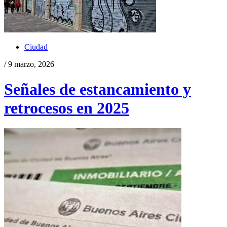
Ciudad
/ 9 marzo, 2026
Señales de estancamiento y
retrocesos en 2025