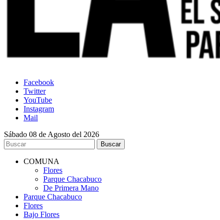
Facebook
Twitter
YouTube
Instagram
Mail
Sábado 08 de Agosto del 2026
COMUNA
Flores
Parque Chacabuco
De Primera Mano
Parque Chacabuco
Flores
Bajo Flores