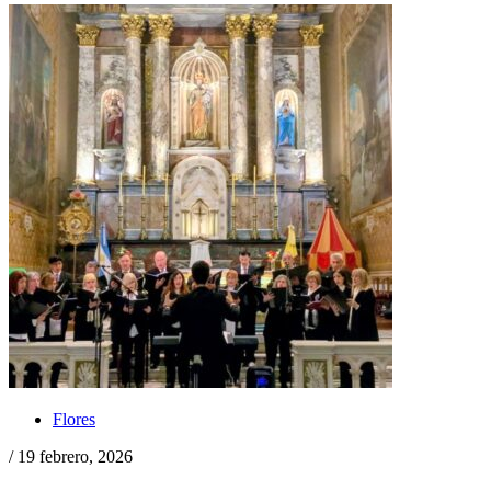
Flores
/ 19 febrero, 2026