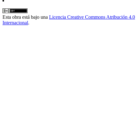
Esta obra está bajo una
Licencia Creative Commons Atribución 4.0
Internacional
.