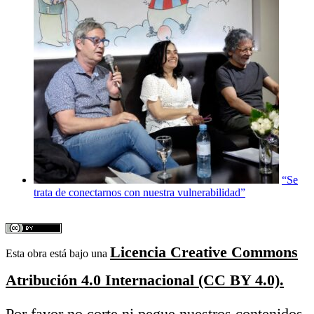
“Se
trata de conectarnos con nuestra vulnerabilidad”
Licencia Creative Commons
Esta obra está bajo una
Atribución 4.0 Internacional (CC BY 4.0).
Por favor no corte ni pegue nuestros contenidos,