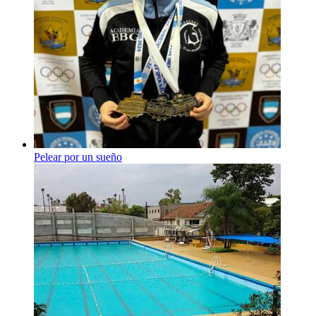
Pelear por un sueño