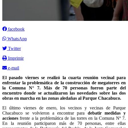
facebook
WhatsApp
Twitter
Imprimir
e-mail
El pasado viernes se realizó la cuarta reunión vecinal para
enfrentar la problemática de la construcción de megatorres en
la Comuna N° 7. Más de 70 personas fueron parte del
encuentro donde se actualizaron las novedades sobre las dos
obras en marcha en las zonas aledañas al Parque Chacabuco.
El último viernes de enero, los vecinos y vecinas de Parque
Chacabuco se volvieron a encontrar para
debatir medidas y
acciones
frente a la problemática de las torres en la Comuna Nº 7.
En la reunión participaron más de 70 personas, entre ellas