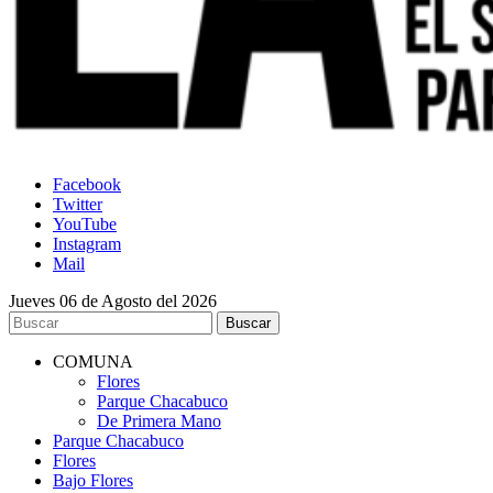
Facebook
Twitter
YouTube
Instagram
Mail
Jueves 06 de Agosto del 2026
COMUNA
Flores
Parque Chacabuco
De Primera Mano
Parque Chacabuco
Flores
Bajo Flores