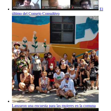
El
último del Consejo Consultivo
Lanzaron una encuesta para las mujeres en la comuna