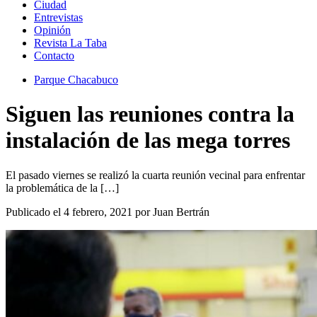
Ciudad
Entrevistas
Opinión
Revista La Taba
Contacto
Parque Chacabuco
Siguen las reuniones contra la
instalación de las mega torres
El pasado viernes se realizó la cuarta reunión vecinal para enfrentar
la problemática de la […]
Publicado el 4 febrero, 2021 por Juan Bertrán