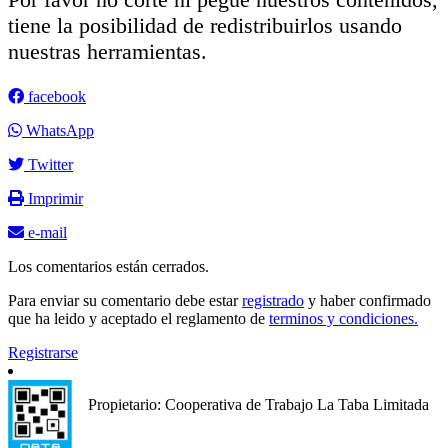
tiene la posibilidad de redistribuirlos usando
nuestras herramientas.
facebook
WhatsApp
Twitter
Imprimir
e-mail
Los comentarios están cerrados.
Para enviar su comentario debe estar
registrado
y haber confirmado
que ha leido y aceptado el reglamento de
terminos y condiciones.
Registrarse
Propietario: Cooperativa de Trabajo La Taba Limitada