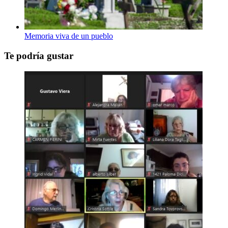
Memoria viva de un pueblo
Te podría gustar