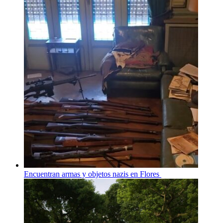
Encuentran armas y objetos nazis en Flores