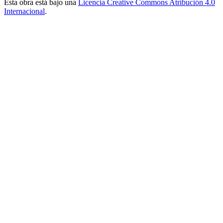
Esta obra está bajo una
Licencia Creative Commons Atribución 4.0
Internacional
.