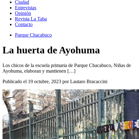
Ciudad
Entrevistas
Opinión
Revista La Taba
Contacto
Parque Chacabuco
La huerta de Ayohuma
Los chicos de la escuela primaria de Parque Chacabuco, Niñas de
Ayohuma, elaboran y mantienen […]
Publicado el 19 octubre, 2023 por Lautaro Bracaccini