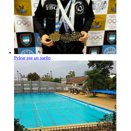
Pelear por un sueño