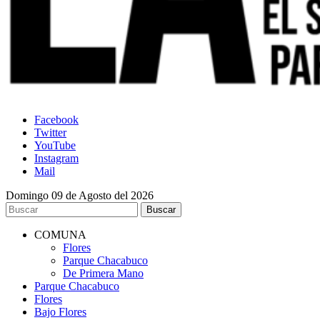
Facebook
Twitter
YouTube
Instagram
Mail
Domingo 09 de Agosto del 2026
COMUNA
Flores
Parque Chacabuco
De Primera Mano
Parque Chacabuco
Flores
Bajo Flores