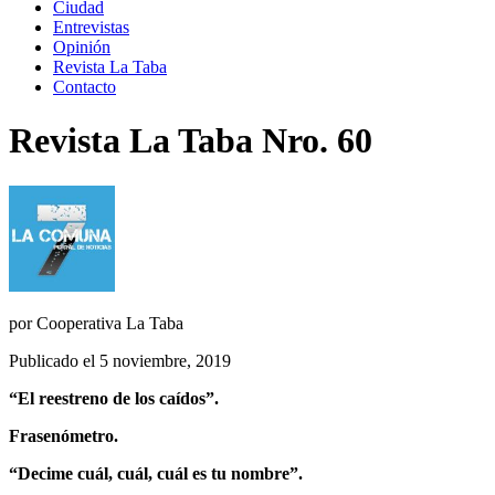
Ciudad
Entrevistas
Opinión
Revista La Taba
Contacto
Revista La Taba Nro. 60
por
Cooperativa La Taba
Publicado el 5 noviembre, 2019
“El reestreno de los caídos”.
Frasenómetro.
“Decime cuál, cuál, cuál es tu nombre”.