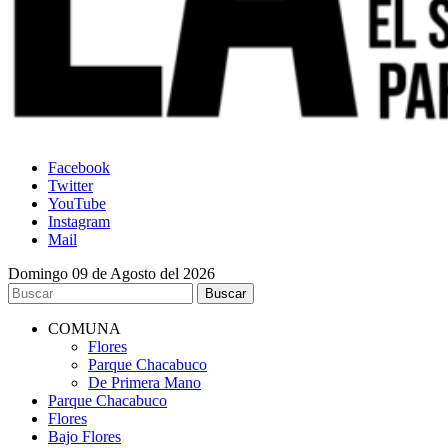
Facebook
Twitter
YouTube
Instagram
Mail
Domingo 09 de Agosto del 2026
COMUNA
Flores
Parque Chacabuco
De Primera Mano
Parque Chacabuco
Flores
Bajo Flores