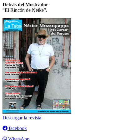
Detrás del Mostrador
“El Rincón de Neike”.
Descargar la revista
facebook
WhatsApp