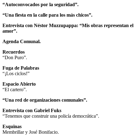
“Autoconvocados por la seguridad”.
“Una fiesta en la calle para los más chicos”.
Entrevista con Néstor Muzzupappa: “Mis obras representan el
amor”.
Agenda Comunal.
Recuerdos
“Don Puro”.
Fuga de Palabras
“¡Los ciclos!”
Espacio Abierto
“El cartero”.
“Una red de organizaciones comunales”.
Entrevista con Gabriel Fuks
“Tenemos que construir una policía democrática”.
Esquinas
Membrillar y José Bonifacio.