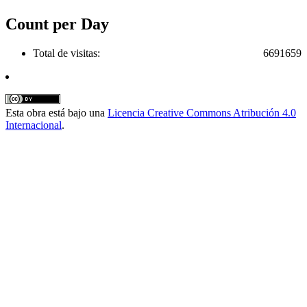
Count per Day
Total de visitas:
6691659
Esta obra está bajo una
Licencia Creative Commons Atribución 4.0
Internacional
.