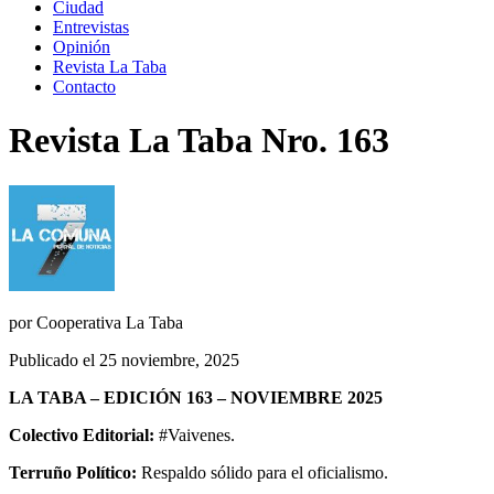
Ciudad
Entrevistas
Opinión
Revista La Taba
Contacto
Revista La Taba Nro. 163
por
Cooperativa La Taba
Publicado el 25 noviembre, 2025
LA TABA – EDICIÓN 163 – NOVIEMBRE 2025
Colectivo Editorial:
#Vaivenes.
Terruño Político:
Respaldo sólido para el oficialismo.