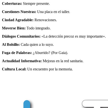
Coberturas:
Siempre presente.
Cuestiones Nuestras:
Una placa en el taller.
Ciudad Agradable:
Renovaciones.
Moverse Bien:
Todo integrado.
Diálogos Comunitarios:
«La detección precoz es muy importante».
Al Bolsillo:
Cada quien a lo suyo.
Fuga de Palabras:
¿Aburrido? (Por Gaia).
Actualidad Informativa:
Mejoras en la red sanitaria.
Cultura Local:
Un encuentro por la memoria.