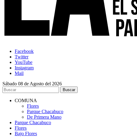
Facebook
Twitter
YouTube
Instagram
Mail
Sábado 08 de Agosto del 2026
COMUNA
Flores
Parque Chacabuco
De Primera Mano
Parque Chacabuco
Flores
Bajo Flores