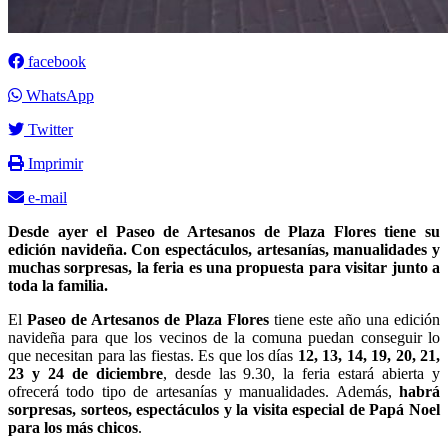
facebook
WhatsApp
Twitter
Imprimir
e-mail
Desde ayer el Paseo de Artesanos de Plaza Flores tiene su
edición navideña. Con espectáculos, artesanías, manualidades y
muchas sorpresas, la feria es una propuesta para visitar junto a
toda la familia.
El
Paseo de Artesanos de Plaza Flores
tiene este año una edición
navideña para que los vecinos de la comuna puedan conseguir lo
que necesitan para las fiestas. Es que los días
12, 13, 14, 19, 20, 21,
23 y 24 de diciembre
, desde las 9.30, la feria estará abierta y
ofrecerá todo tipo de artesanías y manualidades. Además,
habrá
sorpresas, sorteos, espectáculos y la visita especial de Papá Noel
para los más chicos
.