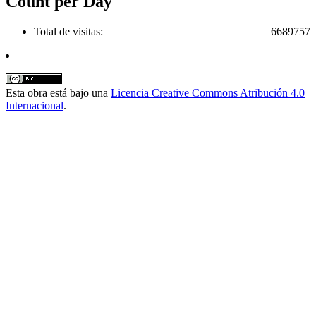
Count per Day
Total de visitas:
6689757
Esta obra está bajo una
Licencia Creative Commons Atribución 4.0
Internacional
.