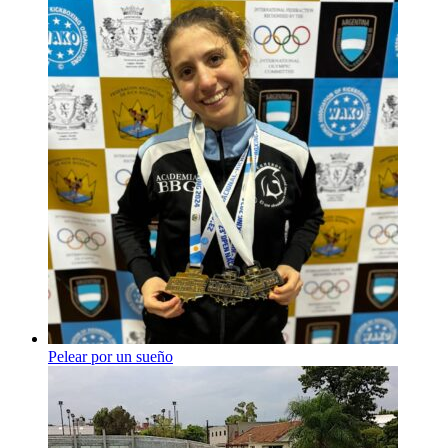
Pelear por un sueño