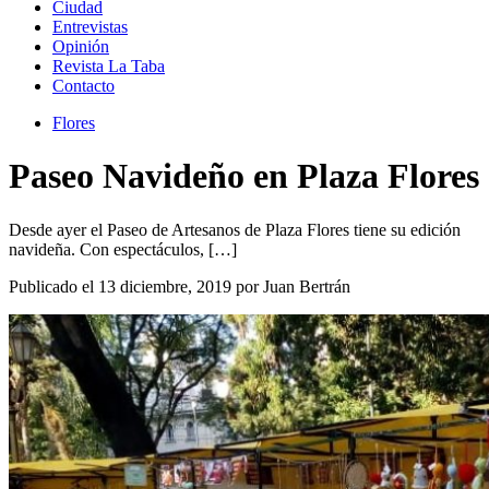
Ciudad
Entrevistas
Opinión
Revista La Taba
Contacto
Flores
Paseo Navideño en Plaza Flores
Desde ayer el Paseo de Artesanos de Plaza Flores tiene su edición
navideña. Con espectáculos, […]
Publicado el 13 diciembre, 2019 por Juan Bertrán