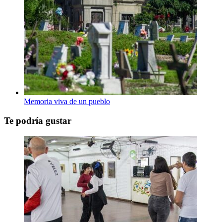
Memoria viva de un pueblo
Te podría gustar