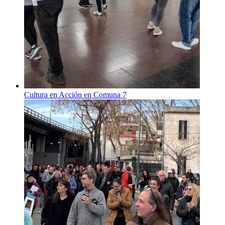
Cultura en Acción en Comuna 7