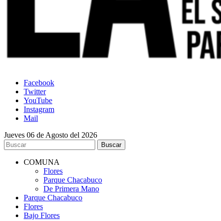
Facebook
Twitter
YouTube
Instagram
Mail
Jueves 06 de Agosto del 2026
COMUNA
Flores
Parque Chacabuco
De Primera Mano
Parque Chacabuco
Flores
Bajo Flores