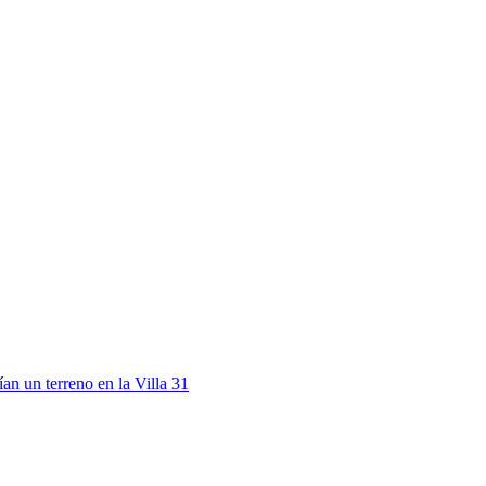
an un terreno en la Villa 31