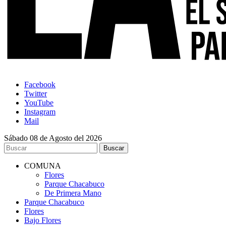
Facebook
Twitter
YouTube
Instagram
Mail
Sábado 08 de Agosto del 2026
COMUNA
Flores
Parque Chacabuco
De Primera Mano
Parque Chacabuco
Flores
Bajo Flores