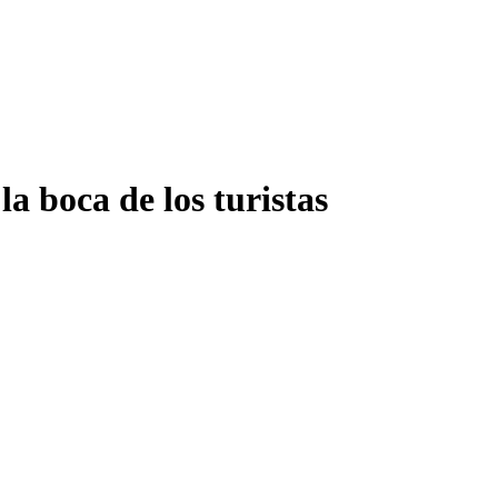
la boca de los turistas