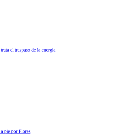
trata el traspaso de la energía
a pie por Flores