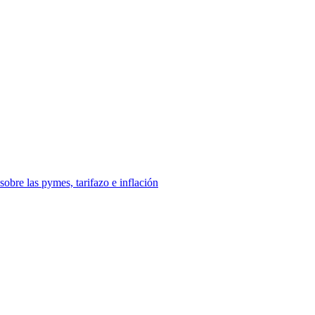
sobre las pymes, tarifazo e inflación