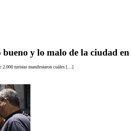
 bueno y lo malo de la ciudad en 
e 2.000 turistas manifestaron cuáles […]