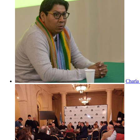
Charla 