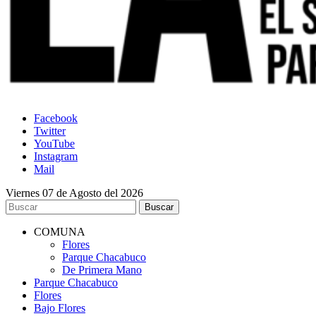
Facebook
Twitter
YouTube
Instagram
Mail
Viernes 07 de Agosto del 2026
COMUNA
Flores
Parque Chacabuco
De Primera Mano
Parque Chacabuco
Flores
Bajo Flores