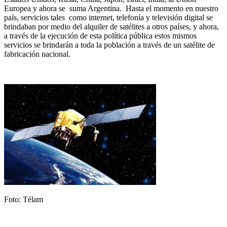
Europea y ahora se suma Argentina. Hasta el momento en nuestro
país, servicios tales como internet, telefonía y televisión digital se
brindaban por medio del alquiler de satélites a otros países, y ahora,
a través de la ejecución de esta política pública estos mismos
servicios se brindarán a toda la población a través de un satélite de
fabricación nacional.
Foto: Télam