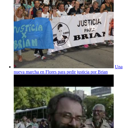
Una
nueva marcha en Flores para pedir justicia por Brian