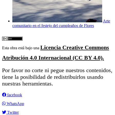
Arte
comunitario en el festejo del cumpleaños de Flores
Licencia Creative Commons
Esta obra está bajo una
Atribución 4.0 Internacional (CC BY 4.0).
Por favor no corte ni pegue nuestros contenidos,
tiene la posibilidad de redistribuirlos usando
nuestras herramientas.
facebook
WhatsApp
Twitter