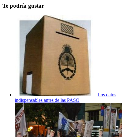
Te podría gustar
Los datos
indispensables antes de las PASO