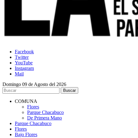
Facebook
Twitter
YouTube
Instagram
Mail
Domingo 09 de Agosto del 2026
COMUNA
Flores
Parque Chacabuco
De Primera Mano
Parque Chacabuco
Flores
Bajo Flores