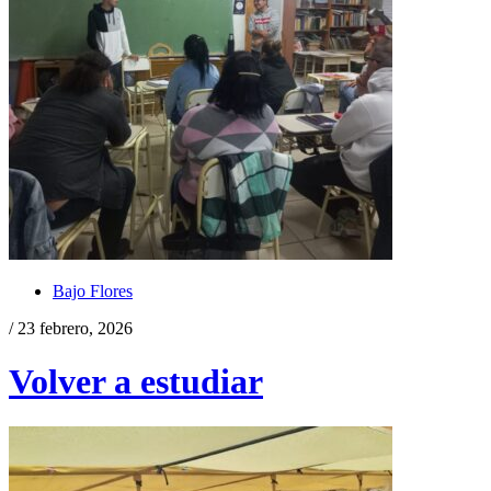
Bajo Flores
/ 23 febrero, 2026
Volver a estudiar