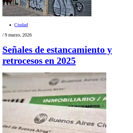
Ciudad
/ 9 marzo, 2026
Señales de estancamiento y
retrocesos en 2025