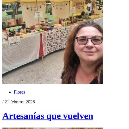
Flores
/ 21 febrero, 2026
Artesanías que vuelven