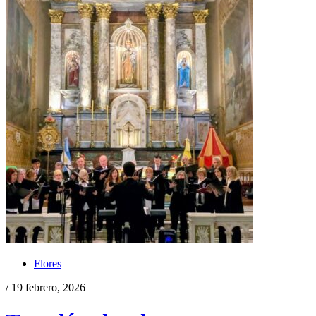
Flores
/ 19 febrero, 2026