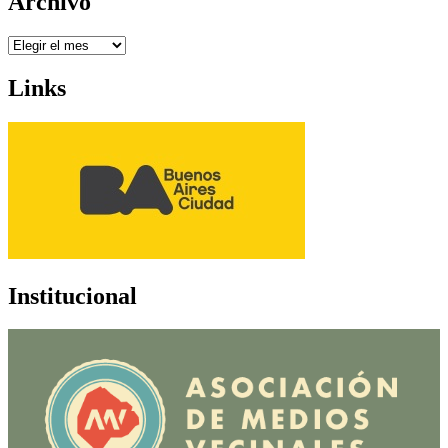
Archivo
Archivo
Links
Institucional