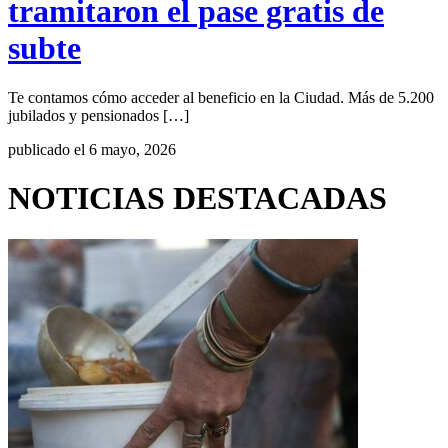
tramitaron el pase gratis de
subte
Te contamos cómo acceder al beneficio en la Ciudad. Más de 5.200
jubilados y pensionados […]
publicado el 6 mayo, 2026
NOTICIAS DESTACADAS