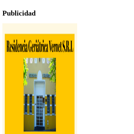
Publicidad