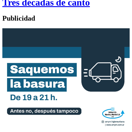
Tres décadas de canto
Publicidad