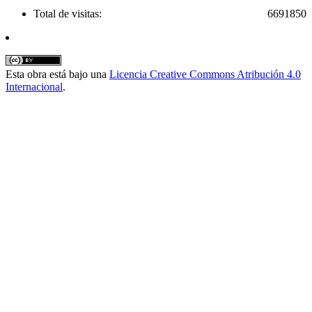
Total de visitas:
6691850
Esta obra está bajo una
Licencia Creative Commons Atribución 4.0
Internacional
.