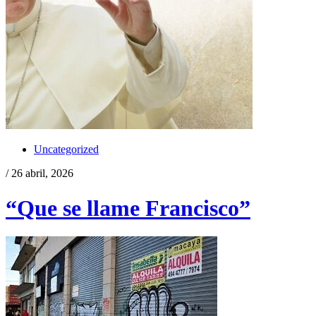
Uncategorized
/ 26 abril, 2026
“Que se llame Francisco”