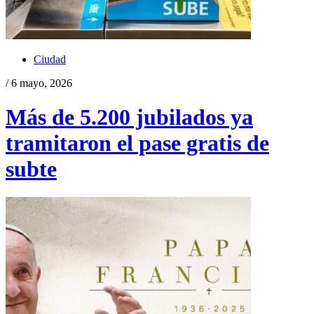
Ciudad
/ 6 mayo, 2026
Más de 5.200 jubilados ya
tramitaron el pase gratis de
subte