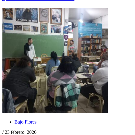
Bajo Flores
/ 23 febrero, 2026