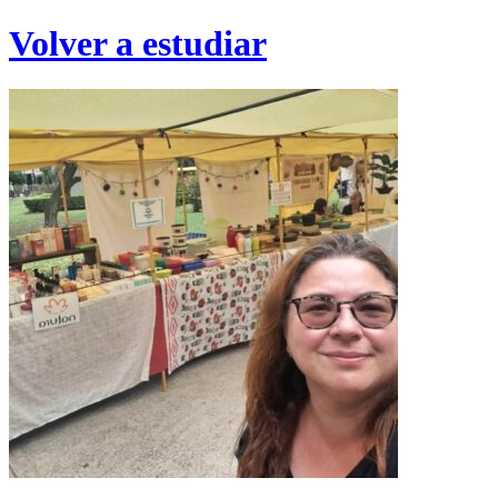
Volver a estudiar