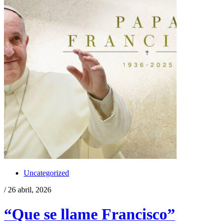
Uncategorized
/ 26 abril, 2026
“Que se llame Francisco”