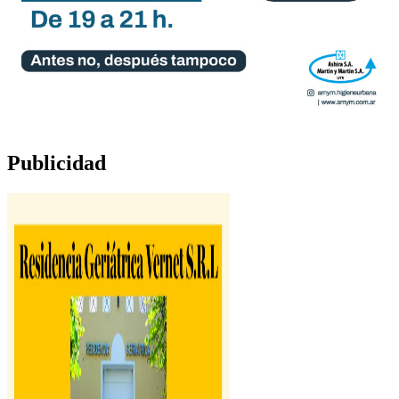
Publicidad