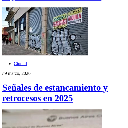
Ciudad
/ 9 marzo, 2026
Señales de estancamiento y
retrocesos en 2025