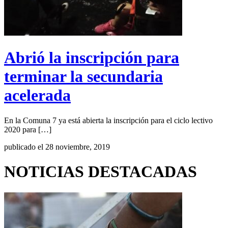
Abrió la inscripción para
terminar la secundaria
acelerada
En la Comuna 7 ya está abierta la inscripción para el ciclo lectivo
2020 para […]
publicado el 28 noviembre, 2019
NOTICIAS DESTACADAS