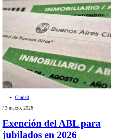
Ciudad
/ 3 marzo, 2026
Exención del ABL para
jubilados en 2026