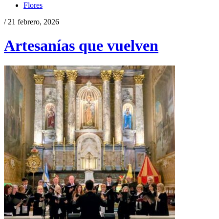
Flores
/ 21 febrero, 2026
Artesanías que vuelven