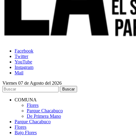
Facebook
Twitter
YouTube
Instagram
Mail
Viernes 07 de Agosto del 2026
COMUNA
Flores
Parque Chacabuco
De Primera Mano
Parque Chacabuco
Flores
Bajo Flores