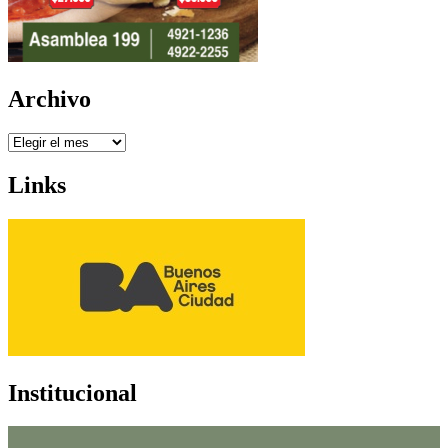
Archivo
Archivo
Links
Institucional