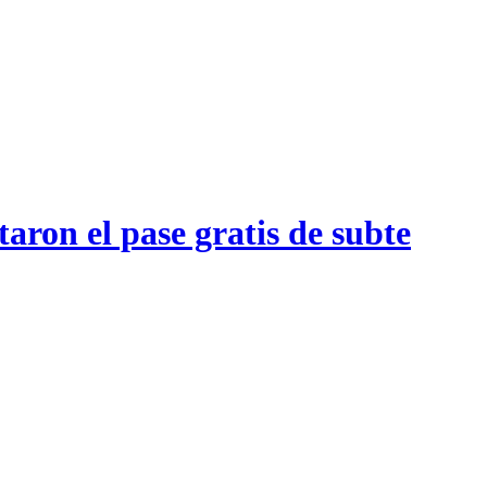
aron el pase gratis de subte