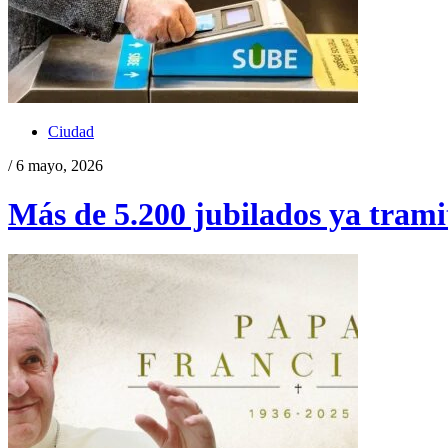
Ciudad
/ 6 mayo, 2026
Más de 5.200 jubilados ya tramit