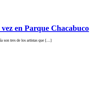
a vez en Parque Chacabuco
 son tres de los artistas que […]