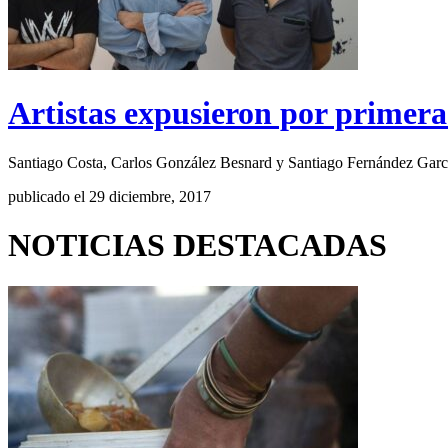
Artistas expusieron por primer
Santiago Costa, Carlos González Besnard y Santiago Fernández García
publicado el 29 diciembre, 2017
NOTICIAS DESTACADAS