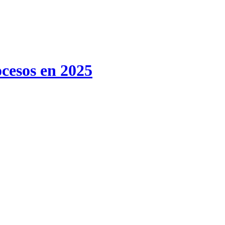
ocesos en 2025