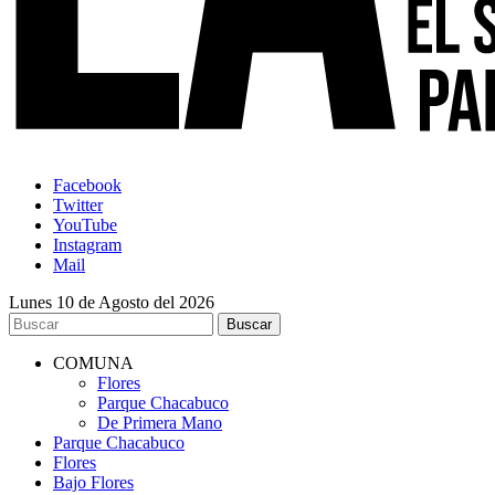
Facebook
Twitter
YouTube
Instagram
Mail
Lunes 10 de Agosto del 2026
COMUNA
Flores
Parque Chacabuco
De Primera Mano
Parque Chacabuco
Flores
Bajo Flores