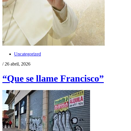
Uncategorized
/ 26 abril, 2026
“Que se llame Francisco”