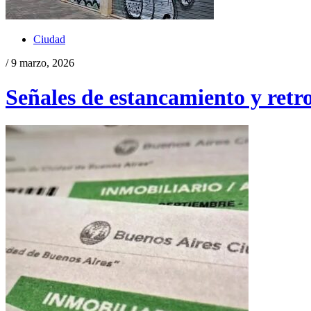
Ciudad
/ 9 marzo, 2026
Señales de estancamiento y retr