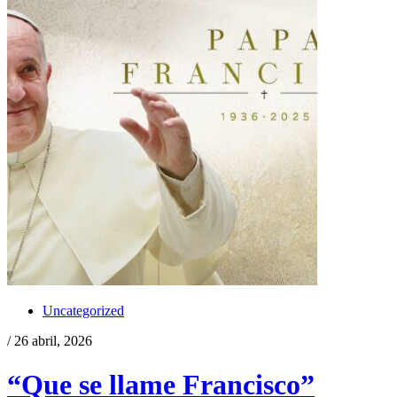
Uncategorized
/ 26 abril, 2026
“Que se llame Francisco”