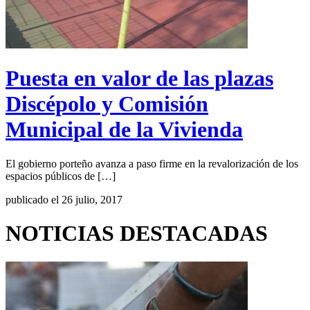
Puesta en valor de las plazas
Discépolo y Comisión
Municipal de la Vivienda
El gobierno porteño avanza a paso firme en la revalorización de los
espacios públicos de […]
publicado el 26 julio, 2017
NOTICIAS DESTACADAS