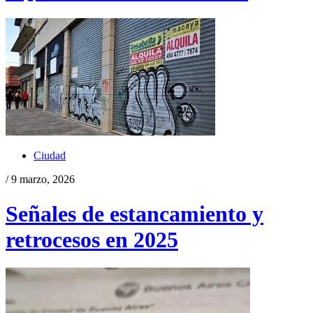
Ciudad
/ 9 marzo, 2026
Señales de estancamiento y
retrocesos en 2025