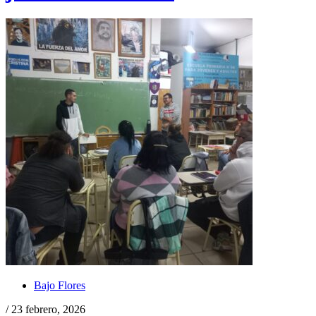
Bajo Flores
/ 23 febrero, 2026