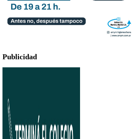
Publicidad