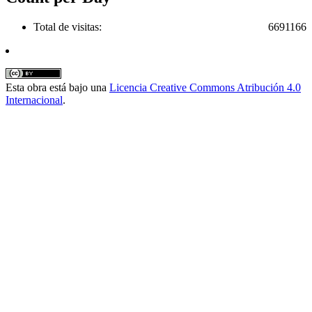
Total de visitas:
6691166
Esta obra está bajo una
Licencia Creative Commons Atribución 4.0
Internacional
.