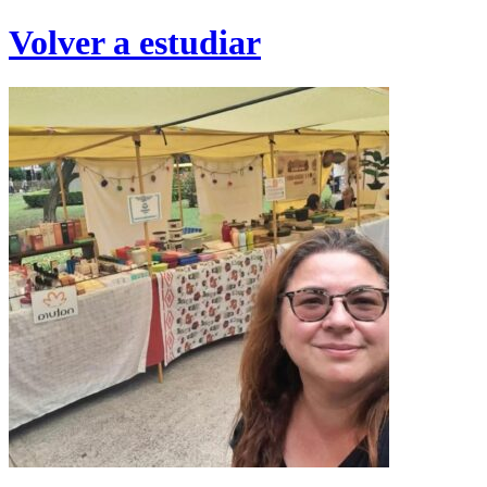
Volver a estudiar