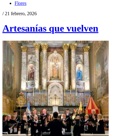
Flores
/ 21 febrero, 2026
Artesanías que vuelven