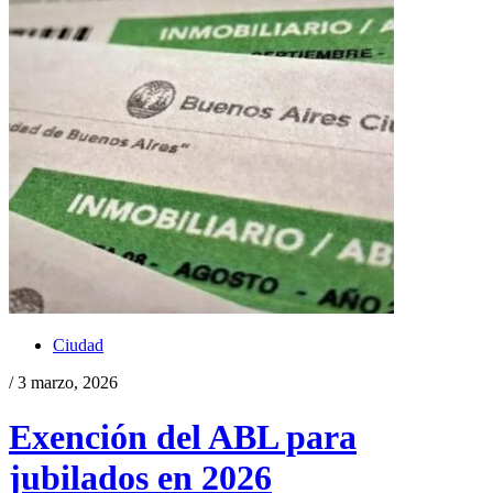
Ciudad
/ 3 marzo, 2026
Exención del ABL para
jubilados en 2026