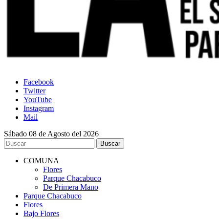
Facebook
Twitter
YouTube
Instagram
Mail
Sábado 08 de Agosto del 2026
COMUNA
Flores
Parque Chacabuco
De Primera Mano
Parque Chacabuco
Flores
Bajo Flores