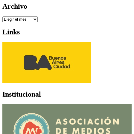
Archivo
Archivo
Links
Institucional