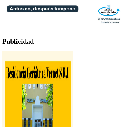
Publicidad