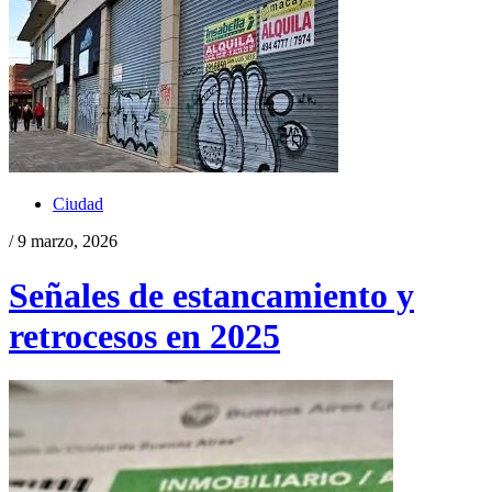
Ciudad
/ 9 marzo, 2026
Señales de estancamiento y
retrocesos en 2025