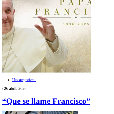
Uncategorized
/ 26 abril, 2026
“Que se llame Francisco”