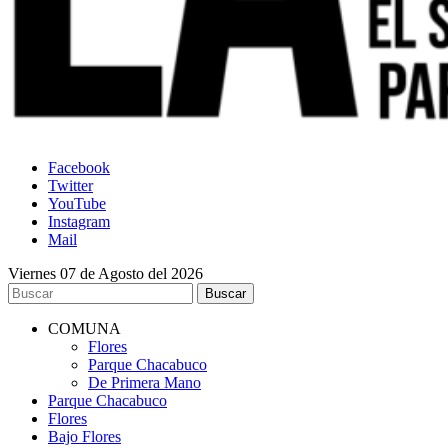
Facebook
Twitter
YouTube
Instagram
Mail
Viernes 07 de Agosto del 2026
COMUNA
Flores
Parque Chacabuco
De Primera Mano
Parque Chacabuco
Flores
Bajo Flores