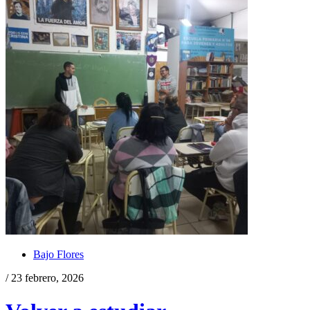
Bajo Flores
/ 23 febrero, 2026