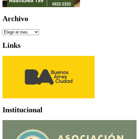
Archivo
Archivo
Links
Institucional