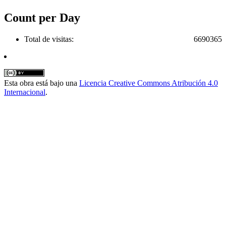
Count per Day
Total de visitas:
6690365
Esta obra está bajo una
Licencia Creative Commons Atribución 4.0
Internacional
.