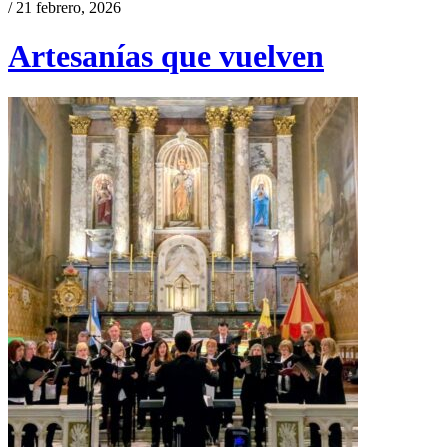
/ 21 febrero, 2026
Artesanías que vuelven