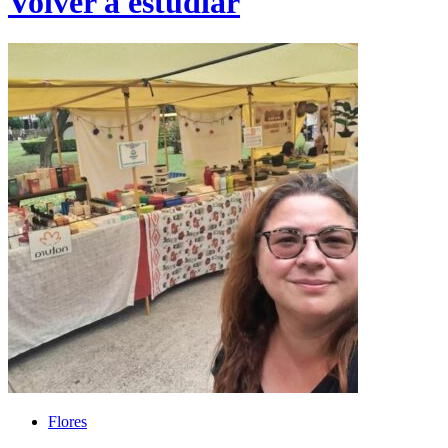
Volver a estudiar
Flores