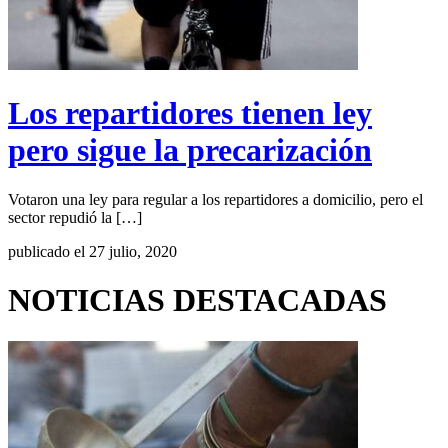
Los repartidores tienen ley
pero sigue la precarización
Votaron una ley para regular a los repartidores a domicilio, pero el
sector repudió la […]
publicado el 27 julio, 2020
NOTICIAS DESTACADAS