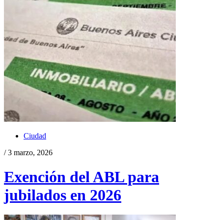
Ciudad
/ 3 marzo, 2026
Exención del ABL para
jubilados en 2026