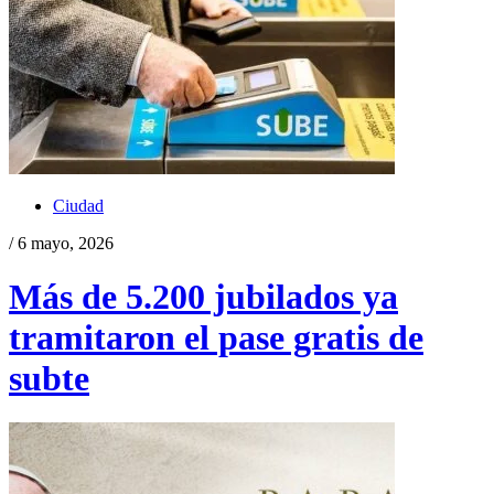
Ciudad
/ 6 mayo, 2026
Más de 5.200 jubilados ya
tramitaron el pase gratis de
subte