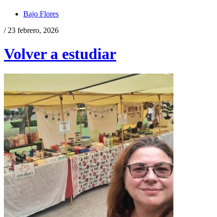
Bajo Flores
/ 23 febrero, 2026
Volver a estudiar