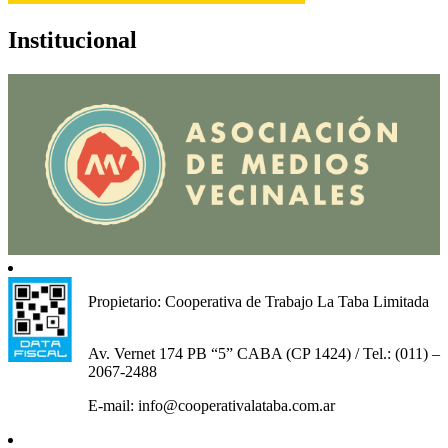
Institucional
Propietario: Cooperativa de Trabajo La Taba Limitada
Av. Vernet 174 PB “5” CABA (CP 1424) / Tel.: (011) –
2067-2488
E-mail: info@cooperativalataba.com.ar