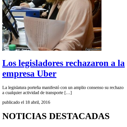
Los legisladores rechazaron a la
empresa Uber
La legislatura porteña manifestó con un amplio consenso su rechazo
a cualquier actividad de transporte […]
publicado el 18 abril, 2016
NOTICIAS DESTACADAS