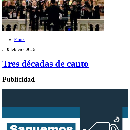
Flores
/ 19 febrero, 2026
Tres décadas de canto
Publicidad