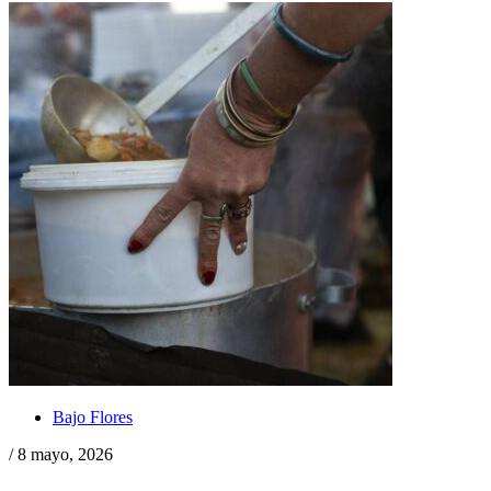
Bajo Flores
/ 8 mayo, 2026