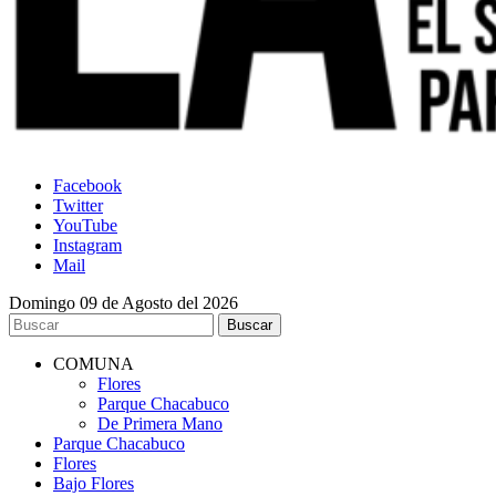
Facebook
Twitter
YouTube
Instagram
Mail
Domingo 09 de Agosto del 2026
COMUNA
Flores
Parque Chacabuco
De Primera Mano
Parque Chacabuco
Flores
Bajo Flores