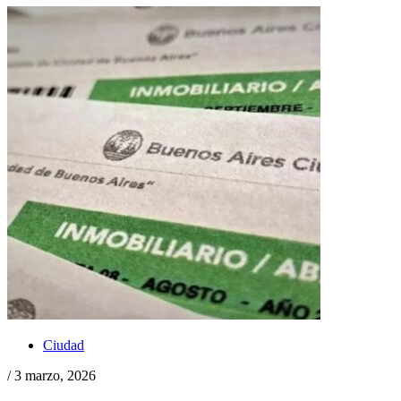
Ciudad
/ 3 marzo, 2026