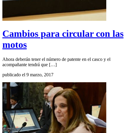
Cambios para circular con las
motos
Ahora deberán tener el número de patente en el casco y el
acompañante tendrá que […]
publicado el 9 marzo, 2017