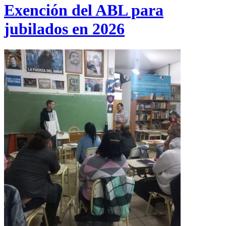
Exención del ABL para
jubilados en 2026