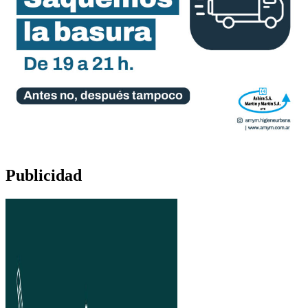
Publicidad