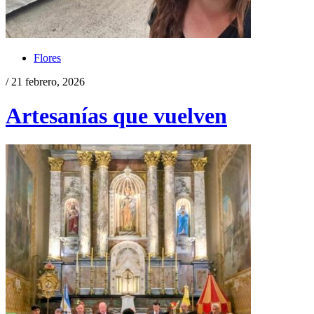
Flores
/ 21 febrero, 2026
Artesanías que vuelven