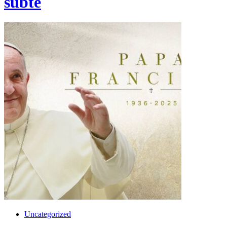
subte
Uncategorized